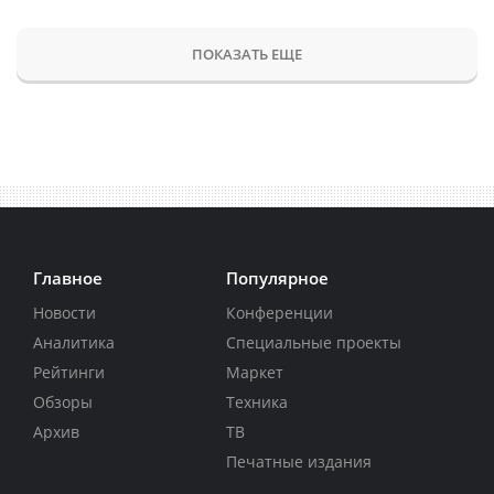
ПОКАЗАТЬ ЕЩЕ
Главное
Популярное
Новости
Конференции
Аналитика
Специальные проекты
Рейтинги
Маркет
Обзоры
Техника
Архив
ТВ
Печатные издания