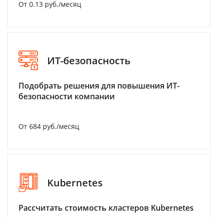
От 0.13 руб./месяц
ИТ-безопасность
Подобрать решения для повышения ИТ-
безопасности компании
От 684 руб./месяц
Kubernetes
Рассчитать стоимость кластеров Kubernetes