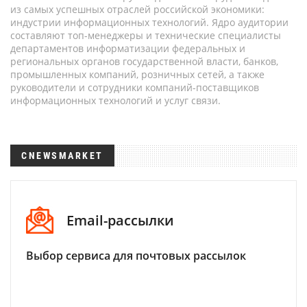
из самых успешных отраслей российской экономики:
индустрии информационных технологий. Ядро аудитории
составляют топ-менеджеры и технические специалисты
департаментов информатизации федеральных и
региональных органов государственной власти, банков,
промышленных компаний, розничных сетей, а также
руководители и сотрудники компаний-поставщиков
информационных технологий и услуг связи.
CNEWSMARKET
Email-рассылки
Выбор сервиса для почтовых рассылок