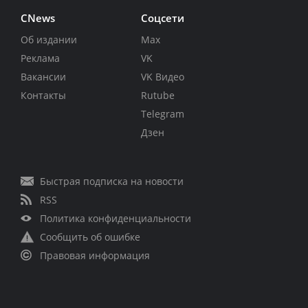
CNews
Соцсети
Об издании
Max
Реклама
VK
Вакансии
VK Видео
Контакты
Rutube
Telegram
Дзен
Быстрая подписка на новости
RSS
Политика конфиденциальности
Сообщить об ошибке
Правовая информация