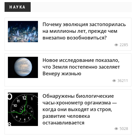
НАУКА
Почему эволюция застопорилась
на миллионы лет, прежде чем
внезапно возобновиться?
2285
Новое исследование показало,
что Земля постепенно заселяет
Венеру жизнью
36211
Обнаружены биологические
часы-хронометр организма —
когда они выходят из строя,
развитие человека
останавливается
5028