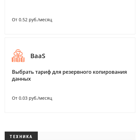
От 0.52 руб./месяц
BaaS
Выбрать тариф для резервного копирования
данных
От 0.03 руб./месяц
ТЕХНИКА