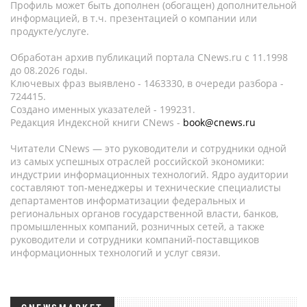
Профиль может быть дополнен (обогащен) дополнительной
информацией, в т.ч. презентацией о компании или
продукте/услуге.
Обработан архив публикаций портала CNews.ru c 11.1998
до 08.2026 годы.
Ключевых фраз выявлено - 1463330, в очереди разбора -
724415.
Создано именных указателей - 199231.
Редакция Индексной книги CNews -
book@cnews.ru
Читатели CNews — это руководители и сотрудники одной
из самых успешных отраслей российской экономики:
индустрии информационных технологий. Ядро аудитории
составляют топ-менеджеры и технические специалисты
департаментов информатизации федеральных и
региональных органов государственной власти, банков,
промышленных компаний, розничных сетей, а также
руководители и сотрудники компаний-поставщиков
информационных технологий и услуг связи.