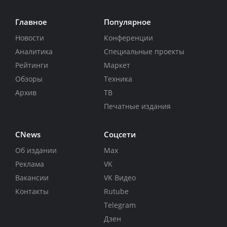
Главное
Популярное
Новости
Конференции
Аналитика
Специальные проекты
Рейтинги
Маркет
Обзоры
Техника
Архив
ТВ
Печатные издания
CNews
Соцсети
Об издании
Max
Реклама
VK
Вакансии
VK Видео
Контакты
Rutube
Telegram
Дзен