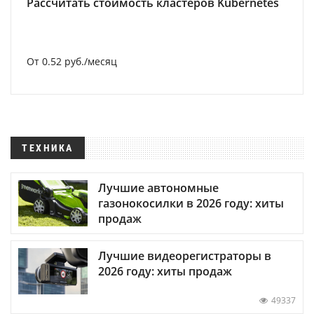
Рассчитать стоимость кластеров Kubernetes
От 0.52 руб./месяц
ТЕХНИКА
Лучшие автономные
газонокосилки в 2026 году: хиты
продаж
Лучшие видеорегистраторы в
2026 году: хиты продаж
49337