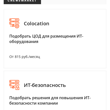
CNEWSMARKET
Colocation
Подобрать ЦОД для размещения ИТ-
оборудования
От 815 руб./месяц
ИТ-безопасность
Подобрать решения для повышения ИТ-
безопасности компании