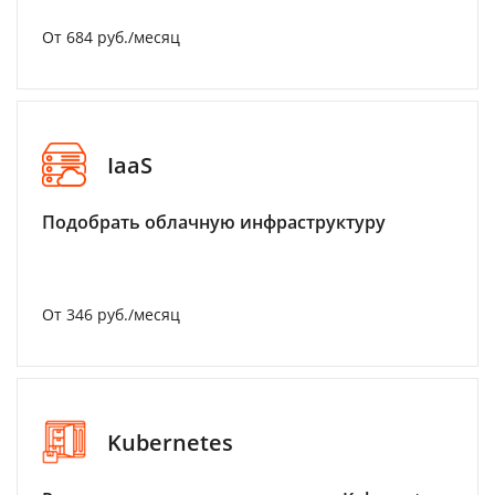
От 684 руб./месяц
IaaS
Подобрать облачную инфраструктуру
От 346 руб./месяц
Kubernetes