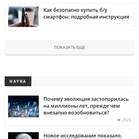
Как безопасно купить б/у
смартфон: подробная инструкция
ПОКАЗАТЬ ЕЩЕ
НАУКА
Почему эволюция застопорилась
на миллионы лет, прежде чем
внезапно возобновиться?
2525
Новое исследование показало,