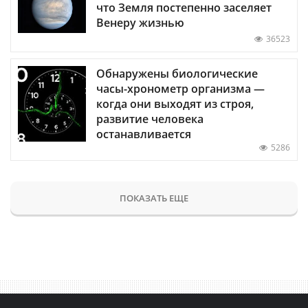
что Земля постепенно заселяет
Венеру жизнью
36523
Обнаружены биологические
часы-хронометр организма —
когда они выходят из строя,
развитие человека
останавливается
5286
ПОКАЗАТЬ ЕЩЕ