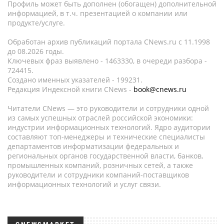
Профиль может быть дополнен (обогащен) дополнительной
информацией, в т.ч. презентацией о компании или
продукте/услуге.
Обработан архив публикаций портала CNews.ru c 11.1998
до 08.2026 годы.
Ключевых фраз выявлено - 1463330, в очереди разбора -
724415.
Создано именных указателей - 199231.
Редакция Индексной книги CNews -
book@cnews.ru
Читатели CNews — это руководители и сотрудники одной
из самых успешных отраслей российской экономики:
индустрии информационных технологий. Ядро аудитории
составляют топ-менеджеры и технические специалисты
департаментов информатизации федеральных и
региональных органов государственной власти, банков,
промышленных компаний, розничных сетей, а также
руководители и сотрудники компаний-поставщиков
информационных технологий и услуг связи.