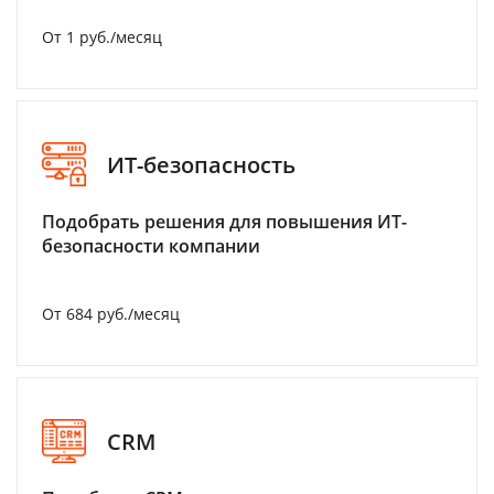
От 1 руб./месяц
ИТ-безопасность
Подобрать решения для повышения ИТ-
безопасности компании
От 684 руб./месяц
CRM