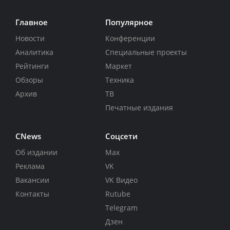
Главное
Популярное
Новости
Конференции
Аналитика
Специальные проекты
Рейтинги
Маркет
Обзоры
Техника
Архив
ТВ
Печатные издания
CNews
Соцсети
Об издании
Max
Реклама
VK
Вакансии
VK Видео
Контакты
Rutube
Telegram
Дзен