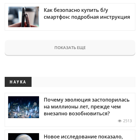
Как безопасно купить б/у
смартфон: подробная инструкция
ПОКАЗАТЬ ЕЩЕ
НАУКА
Почему эволюция застопорилась
на миллионы лет, прежде чем
внезапно возобновиться?
2513
Новое исследование показало,