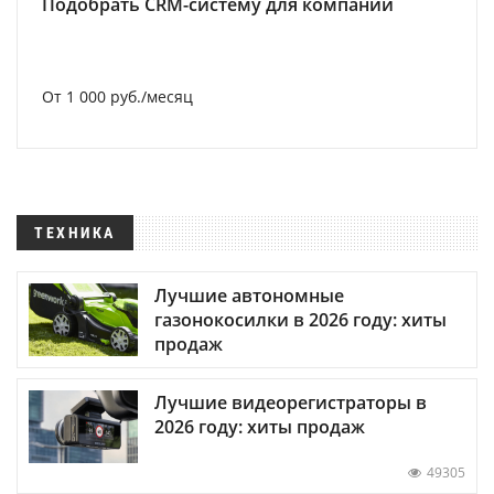
Подобрать CRM-систему для компании
От 1 000 руб./месяц
ТЕХНИКА
Лучшие автономные
газонокосилки в 2026 году: хиты
продаж
Лучшие видеорегистраторы в
2026 году: хиты продаж
49305