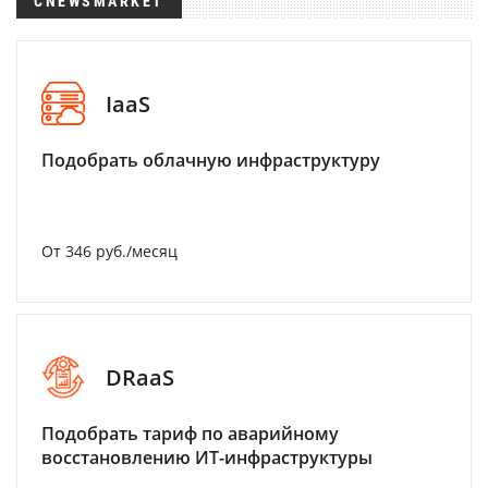
CNEWSMARKET
IaaS
Подобрать облачную инфраструктуру
От 346 руб./месяц
DRaaS
Подобрать тариф по аварийному
восстановлению ИТ-инфраструктуры