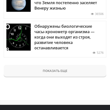
что Земля постепенно заселяет
Венеру жизнью
36506
Обнаружены биологические
часы-хронометр организма —
когда они выходят из строя,
развитие человека
останавливается
5276
ПОКАЗАТЬ ЕЩЕ