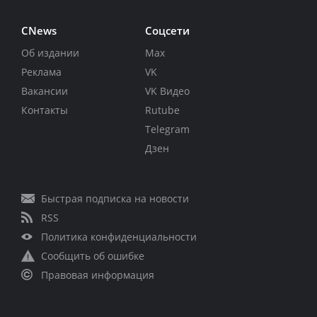
CNews
Соцсети
Об издании
Max
Реклама
VK
Вакансии
VK Видео
Контакты
Rutube
Telegram
Дзен
Быстрая подписка на новости
RSS
Политика конфиденциальности
Сообщить об ошибке
Правовая информация