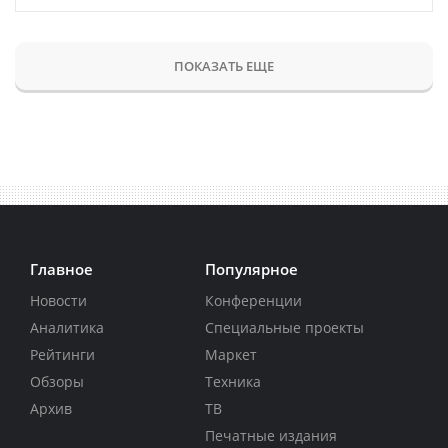
ПОКАЗАТЬ ЕЩЕ
Главное
Популярное
Новости
Конференции
Аналитика
Специальные проекты
Рейтинги
Маркет
Обзоры
Техника
Архив
ТВ
Печатные издания