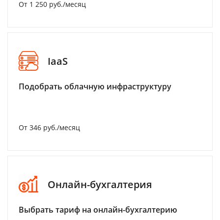
От 1 250 руб./месяц
IaaS
Подобрать облачную инфраструктуру
От 346 руб./месяц
Онлайн-бухгалтерия
Выбрать тариф на онлайн-бухгалтерию