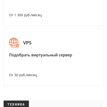
От 1 300 руб./месяц
VPS
Подобрать виртуальный сервер
От 30 руб./месяц
ТЕХНИКА