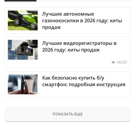
Лучшие автономные
газонокосилки в 2026 году: хиты
продаж
Лучшие видеорегистраторы в
2026 году: хиты продаж
49205
Как безопасно купить б/у
смартфон: подробная инструкция
ПОКАЗАТЬ ЕЩЕ