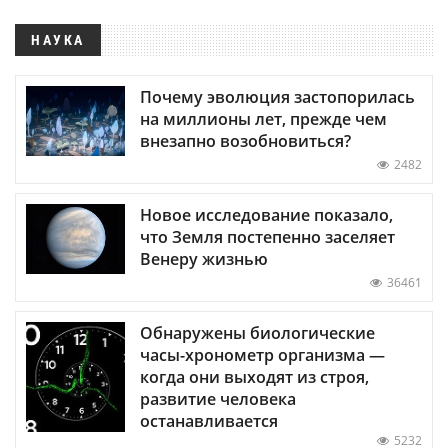
НАУКА
Почему эволюция застопорилась
на миллионы лет, прежде чем
внезапно возобновиться?
2482
Новое исследование показало,
что Земля постепенно заселяет
Венеру жизнью
36461
Обнаружены биологические
часы-хронометр организма —
когда они выходят из строя,
развитие человека
останавливается
5232