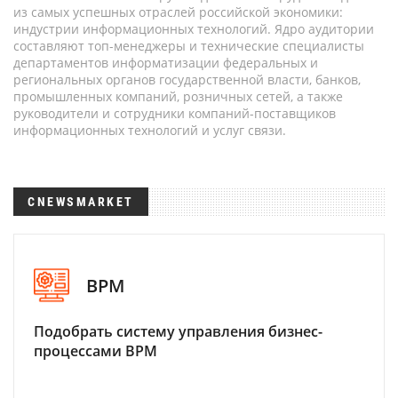
из самых успешных отраслей российской экономики:
индустрии информационных технологий. Ядро аудитории
составляют топ-менеджеры и технические специалисты
департаментов информатизации федеральных и
региональных органов государственной власти, банков,
промышленных компаний, розничных сетей, а также
руководители и сотрудники компаний-поставщиков
информационных технологий и услуг связи.
CNEWSMARKET
BPM
Подобрать систему управления бизнес-
процессами BPM