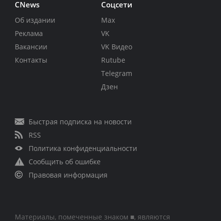
CNews
Соцсети
Об издании
Max
Реклама
VK
Вакансии
VK Видео
Контакты
Rutube
Telegram
Дзен
Быстрая подписка на новости
RSS
Политика конфиденциальности
Сообщить об ошибке
Правовая информация
Материалы, помеченные знаком ■, являются