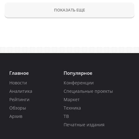
ПОКАЗАТЬ ЕЩЕ
Главное
Популярное
Новости
Конференции
Аналитика
Специальные проекты
Рейтинги
Маркет
Обзоры
Техника
Архив
ТВ
Печатные издания