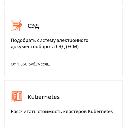
СЭД
Подобрать систему электронного
документооборота СЭД (ECM)
От 1 360 руб./месяц
Kubernetes
Рассчитать стоимость кластеров Kubernetes