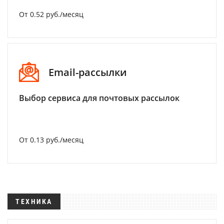
От 0.52 руб./месяц
Email-рассылки
Выбор сервиса для почтовых рассылок
От 0.13 руб./месяц
ТЕХНИКА