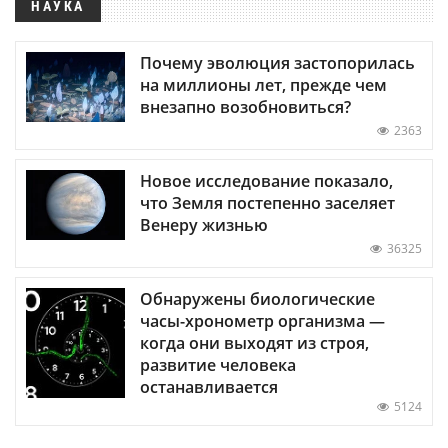
НАУКА
Почему эволюция застопорилась
на миллионы лет, прежде чем
внезапно возобновиться?
2363
Новое исследование показало,
что Земля постепенно заселяет
Венеру жизнью
36325
Обнаружены биологические
часы-хронометр организма —
когда они выходят из строя,
развитие человека
останавливается
5124