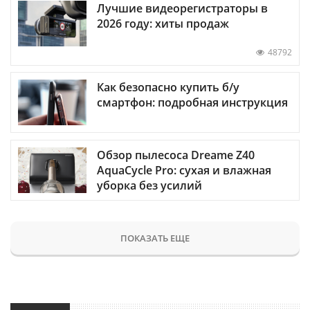
Лучшие видеорегистраторы в
2026 году: хиты продаж
48792
Как безопасно купить б/у
смартфон: подробная инструкция
Обзор пылесоса Dreame Z40
AquaCycle Pro: сухая и влажная
уборка без усилий
ПОКАЗАТЬ ЕЩЕ