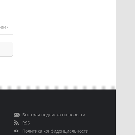
4947
Быстрая подписка на новости
RSS
Политика конфиденциальности