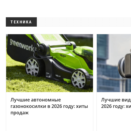
ТЕХНИКА
Лучшие автономные
Лучшие вид
газонокосилки в 2026 году: хиты
2026 году: 
продаж