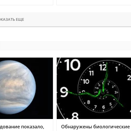
КАЗАТЬ ЕЩЕ
дование показало,
Обнаружены биологические