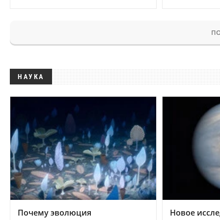
ПО
НАУКА
Почему эволюция
Новое иссле