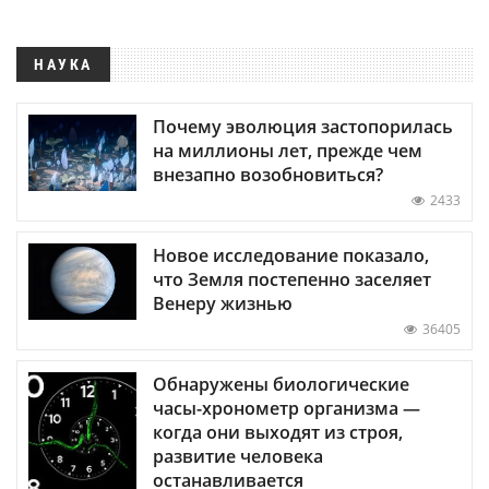
НАУКА
Почему эволюция застопорилась
на миллионы лет, прежде чем
внезапно возобновиться?
2433
Новое исследование показало,
что Земля постепенно заселяет
Венеру жизнью
36405
Обнаружены биологические
часы-хронометр организма —
когда они выходят из строя,
развитие человека
останавливается