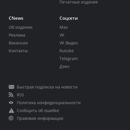
Печатные издания
CNews
Соцсети
Об издании
Max
Реклама
VK
Вакансии
VK Видео
Контакты
Rutube
Telegram
Дзен
Быстрая подписка на новости
RSS
Политика конфиденциальности
Сообщить об ошибке
Правовая информация