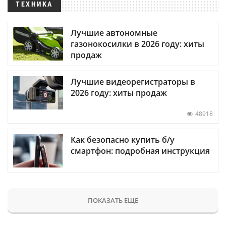
ТЕХНИКА
Лучшие автономные
газонокосилки в 2026 году: хиты
продаж
Лучшие видеорегистраторы в
2026 году: хиты продаж
48918
Как безопасно купить б/у
смартфон: подробная инструкция
ПОКАЗАТЬ ЕЩЕ