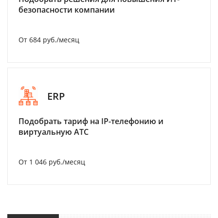
безопасности компании
От 684 руб./месяц
ERP
Подобрать тариф на IP-телефонию и
виртуальную АТС
От 1 046 руб./месяц