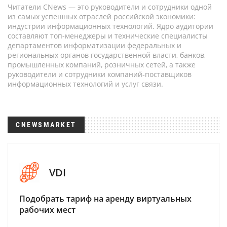
Читатели CNews — это руководители и сотрудники одной
из самых успешных отраслей российской экономики:
индустрии информационных технологий. Ядро аудитории
составляют топ-менеджеры и технические специалисты
департаментов информатизации федеральных и
региональных органов государственной власти, банков,
промышленных компаний, розничных сетей, а также
руководители и сотрудники компаний-поставщиков
информационных технологий и услуг связи.
CNEWSMARKET
VDI
Подобрать тариф на аренду виртуальных
рабочих мест