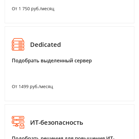
От 1 750 руб./месяц
Dedicated
Подобрать выделенный сервер
От 1499 руб./месяц
ИТ-безопасность
Подобрать решения для повышения ИТ-