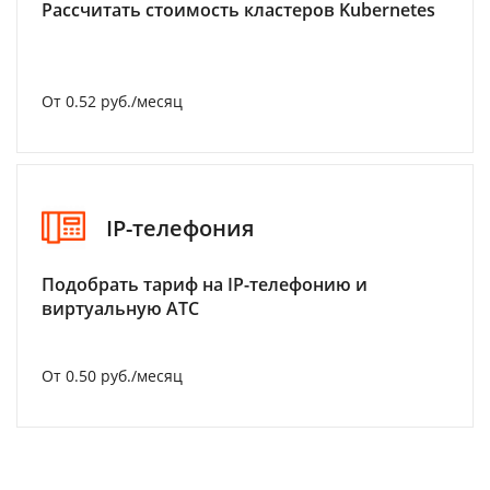
Рассчитать стоимость кластеров Kubernetes
От 0.52 руб./месяц
IP-телефония
Подобрать тариф на IP-телефонию и
виртуальную АТС
От 0.50 руб./месяц