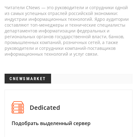
Читатели CNews — это руководители и сотрудники одной
из самых успешных отраслей российской экономики:
индустрии информационных технологий. Ядро аудитории
составляют топ-менеджеры и технические специалисты
департаментов информатизации федеральных и
региональных органов государственной власти, банков,
промышленных компаний, розничных сетей, а также
руководители и сотрудники компаний-поставщиков
информационных технологий и услуг связи.
CNEWSMARKET
Dedicated
Подобрать выделенный сервер