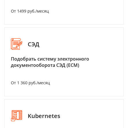
От 1499 руб./месяц
СЭД
Подобрать систему электронного
документооборота СЭД (ECM)
От 1 360 руб./месяц
Kubernetes