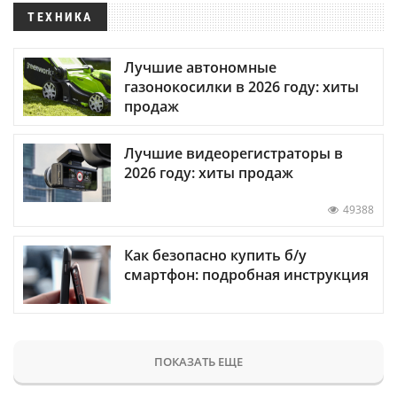
ТЕХНИКА
Лучшие автономные
газонокосилки в 2026 году: хиты
продаж
Лучшие видеорегистраторы в
2026 году: хиты продаж
49388
Как безопасно купить б/у
смартфон: подробная инструкция
ПОКАЗАТЬ ЕЩЕ