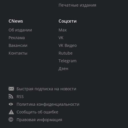
Печатные издания
CNews
Соцсети
Об издании
Max
Реклама
VK
Вакансии
VK Видео
Контакты
Rutube
Telegram
Дзен
Быстрая подписка на новости
RSS
Политика конфиденциальности
Сообщить об ошибке
Правовая информация