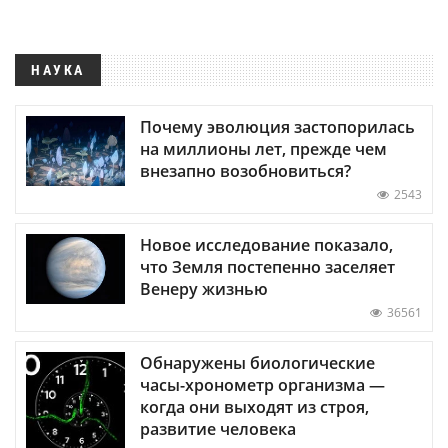
НАУКА
Почему эволюция застопорилась
на миллионы лет, прежде чем
внезапно возобновиться?
2543
Новое исследование показало,
что Земля постепенно заселяет
Венеру жизнью
36561
Обнаружены биологические
часы-хронометр организма —
когда они выходят из строя,
развитие человека