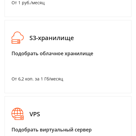
От 1 руб./месяц
S3-хранилище
Подобрать облачное хранилище
От 6,2 коп. за 1 Гб/месяц
VPS
Подобрать виртуальный сервер