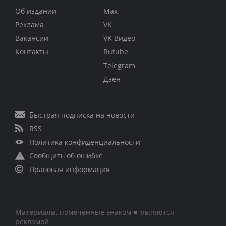
Об издании
Max
Реклама
VK
Вакансии
VK Видео
Контакты
Rutube
Telegram
Дзен
Быстрая подписка на новости
RSS
Политика конфиденциальности
Сообщить об ошибке
Правовая информация
Материалы, помеченные знаком ■, являются
рекламой