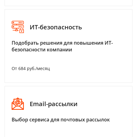
ИТ-безопасность
Подобрать решения для повышения ИТ-
безопасности компании
От 684 руб./месяц
Email-рассылки
Выбор сервиса для почтовых рассылок