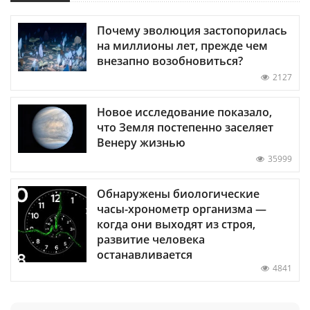
Почему эволюция застопорилась
на миллионы лет, прежде чем
внезапно возобновиться?
2127
Новое исследование показало,
что Земля постепенно заселяет
Венеру жизнью
35999
Обнаружены биологические
часы-хронометр организма —
когда они выходят из строя,
развитие человека
останавливается
4841