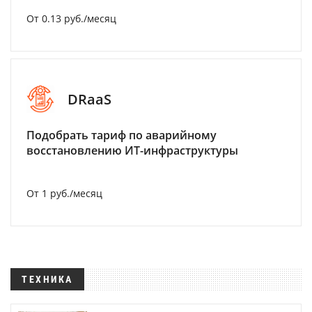
От 0.13 руб./месяц
DRaaS
Подобрать тариф по аварийному
восстановлению ИТ-инфраструктуры
От 1 руб./месяц
ТЕХНИКА