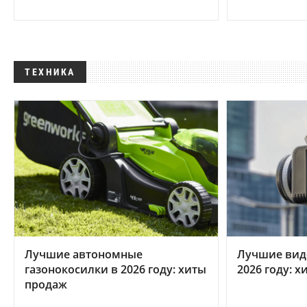
ТЕХНИКА
Лучшие автономные
Лучшие вид
газонокосилки в 2026 году: хиты
2026 году: 
продаж