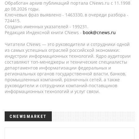
Обработан архив публикаций портала CNews.ru c 11.1998
до 08.2026 годы.
Ключевых фраз выявлено - 1463330, в очереди разбора -
724415.
Создано именных указателей - 199231.
Редакция Индексной книги CNews -
book@cnews.ru
Читатели CNews — это руководители и сотрудники одной
из самых успешных отраслей российской экономики:
индустрии информационных технологий. Ядро аудитории
составляют топ-менеджеры и технические специалисты
департаментов информатизации федеральных и
региональных органов государственной власти, банков,
промышленных компаний, розничных сетей, а также
руководители и сотрудники компаний-поставщиков
информационных технологий и услуг связи.
CNEWSMARKET