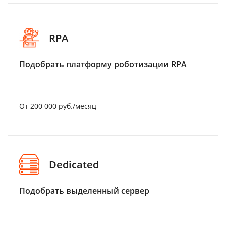
RPA
Подобрать платформу роботизации RPA
От 200 000 руб./месяц
Dedicated
Подобрать выделенный сервер