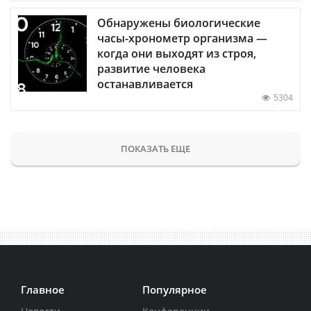
Обнаружены биологические
часы-хронометр организма —
когда они выходят из строя,
развитие человека
останавливается
5304
ПОКАЗАТЬ ЕЩЕ
Главное
Популярное