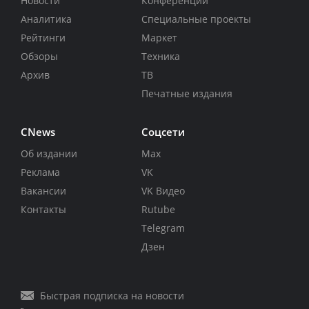
Новости
Конференции
Аналитика
Специальные проекты
Рейтинги
Маркет
Обзоры
Техника
Архив
ТВ
Печатные издания
CNews
Соцсети
Об издании
Max
Реклама
VK
Вакансии
VK Видео
Контакты
Rutube
Telegram
Дзен
Быстрая подписка на новости