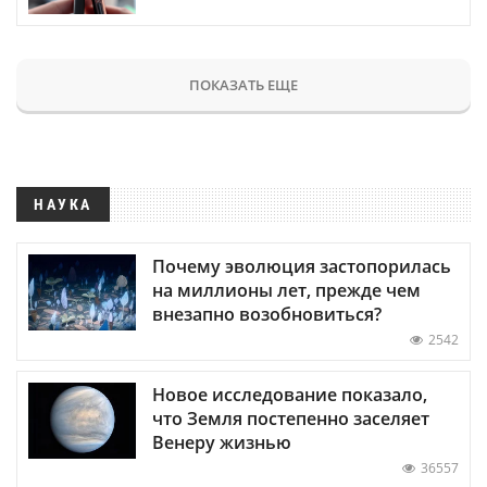
ПОКАЗАТЬ ЕЩЕ
НАУКА
Почему эволюция застопорилась
на миллионы лет, прежде чем
внезапно возобновиться?
2542
Новое исследование показало,
что Земля постепенно заселяет
Венеру жизнью
36557