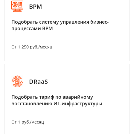
BPM
Подобрать систему управления бизнес-
процессами BPM
От 1 250 руб./месяц
DRaaS
Подобрать тариф по аварийному
восстановлению ИТ-инфраструктуры
От 1 руб./месяц