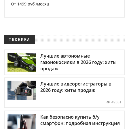
От 1499 руб./месяц
ТЕХНИКА
Лучшие автономные
газонокосилки в 2026 году: хиты
продаж
Лучшие видеорегистраторы в
2026 году: хиты продаж
49381
Как безопасно купить б/у
смартфон: подробная инструкция