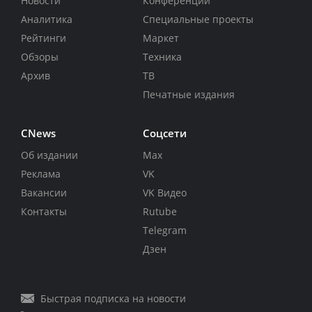
Новости
Конференции
Аналитика
Специальные проекты
Рейтинги
Маркет
Обзоры
Техника
Архив
ТВ
Печатные издания
CNews
Соцсети
Об издании
Max
Реклама
VK
Вакансии
VK Видео
Контакты
Rutube
Telegram
Дзен
Быстрая подписка на новости