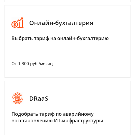
Онлайн-бухгалтерия
Выбрать тариф на онлайн-бухгалтерию
От 1 300 руб./месяц
DRaaS
Подобрать тариф по аварийному
восстановлению ИТ-инфраструктуры