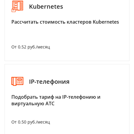
Kubernetes
Рассчитать стоимость кластеров Kubernetes
От 0.52 руб./месяц
IP-телефония
Подобрать тариф на IP-телефонию и
виртуальную АТС
От 0.50 руб./месяц