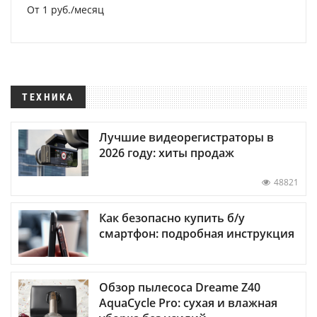
От 1 руб./месяц
ТЕХНИКА
Лучшие видеорегистраторы в
2026 году: хиты продаж
48821
Как безопасно купить б/у
смартфон: подробная инструкция
Обзор пылесоса Dreame Z40
AquaCycle Pro: сухая и влажная