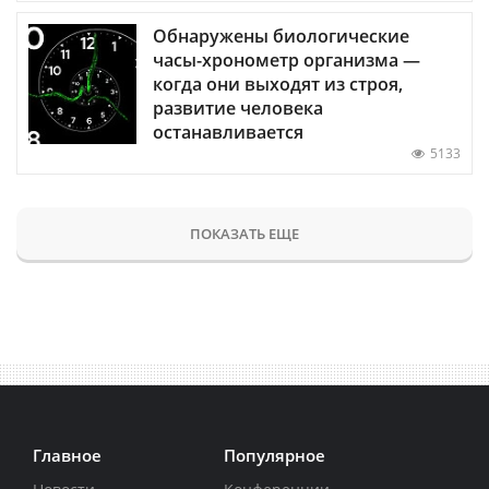
Обнаружены биологические
часы-хронометр организма —
когда они выходят из строя,
развитие человека
останавливается
5133
ПОКАЗАТЬ ЕЩЕ
Главное
Популярное