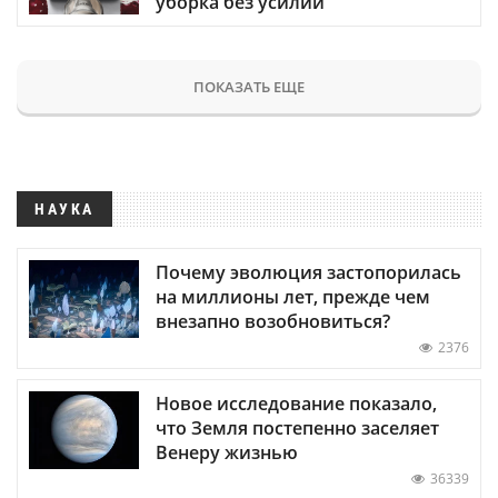
уборка без усилий
ПОКАЗАТЬ ЕЩЕ
НАУКА
Почему эволюция застопорилась
на миллионы лет, прежде чем
внезапно возобновиться?
2376
Новое исследование показало,
что Земля постепенно заселяет
Венеру жизнью
36339