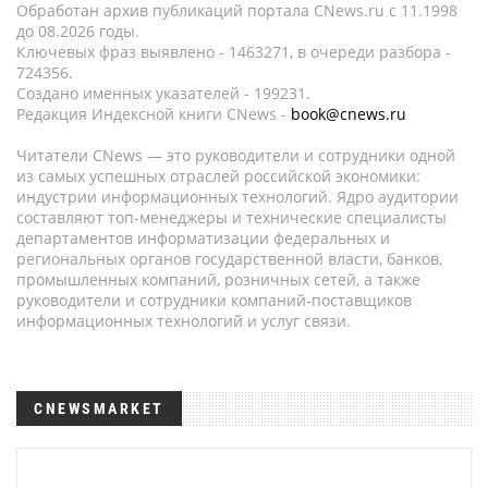
Обработан архив публикаций портала CNews.ru c 11.1998
до 08.2026 годы.
Ключевых фраз выявлено - 1463271, в очереди разбора -
724356.
Создано именных указателей - 199231.
Редакция Индексной книги CNews -
book@cnews.ru
Читатели CNews — это руководители и сотрудники одной
из самых успешных отраслей российской экономики:
индустрии информационных технологий. Ядро аудитории
составляют топ-менеджеры и технические специалисты
департаментов информатизации федеральных и
региональных органов государственной власти, банков,
промышленных компаний, розничных сетей, а также
руководители и сотрудники компаний-поставщиков
информационных технологий и услуг связи.
CNEWSMARKET