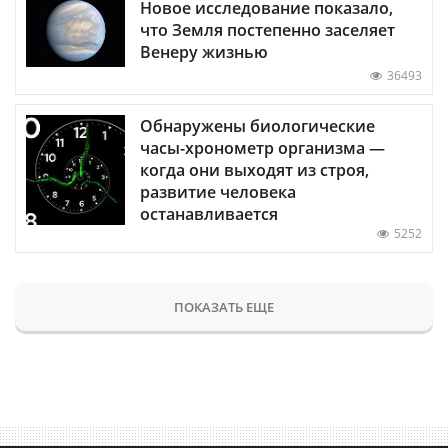
Новое исследование показало,
что Земля постепенно заселяет
Венеру жизнью
36493
Обнаружены биологические
часы-хронометр организма —
когда они выходят из строя,
развитие человека
останавливается
5252
ПОКАЗАТЬ ЕЩЕ