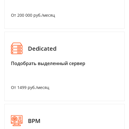
От 200 000 руб./месяц
Dedicated
Подобрать выделенный сервер
От 1499 руб./месяц
BPM