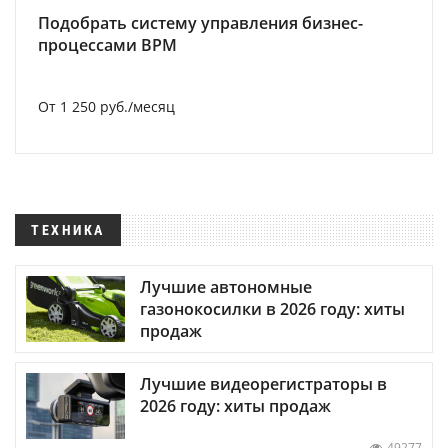
Подобрать систему управления бизнес-
процессами BPM
От 1 250 руб./месяц
ТЕХНИКА
Лучшие автономные
газонокосилки в 2026 году: хиты
продаж
Лучшие видеорегистраторы в
2026 году: хиты продаж
49277