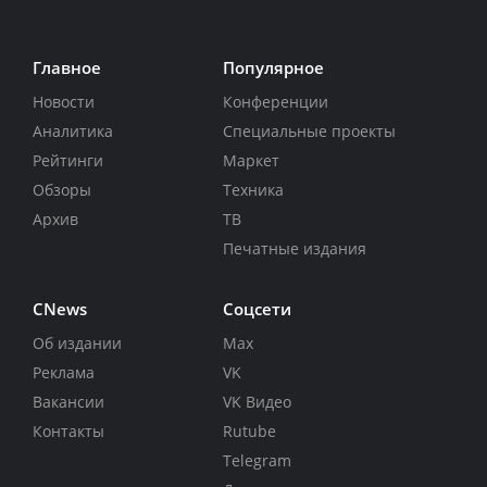
Главное
Популярное
Новости
Конференции
Аналитика
Специальные проекты
Рейтинги
Маркет
Обзоры
Техника
Архив
ТВ
Печатные издания
CNews
Соцсети
Об издании
Max
Реклама
VK
Вакансии
VK Видео
Контакты
Rutube
Telegram