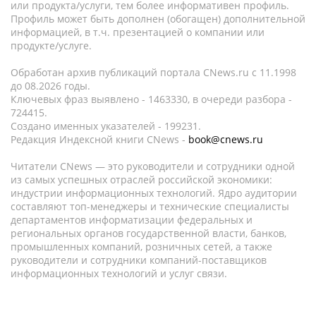
или продукта/услуги, тем более информативен профиль.
Профиль может быть дополнен (обогащен) дополнительной
информацией, в т.ч. презентацией о компании или
продукте/услуге.
Обработан архив публикаций портала CNews.ru c 11.1998
до 08.2026 годы.
Ключевых фраз выявлено - 1463330, в очереди разбора -
724415.
Создано именных указателей - 199231.
Редакция Индексной книги CNews -
book@cnews.ru
Читатели CNews — это руководители и сотрудники одной
из самых успешных отраслей российской экономики:
индустрии информационных технологий. Ядро аудитории
составляют топ-менеджеры и технические специалисты
департаментов информатизации федеральных и
региональных органов государственной власти, банков,
промышленных компаний, розничных сетей, а также
руководители и сотрудники компаний-поставщиков
информационных технологий и услуг связи.