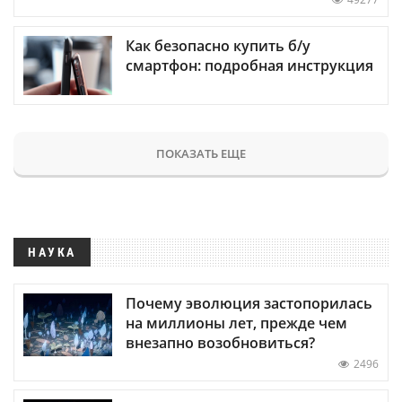
Как безопасно купить б/у
смартфон: подробная инструкция
ПОКАЗАТЬ ЕЩЕ
НАУКА
Почему эволюция застопорилась
на миллионы лет, прежде чем
внезапно возобновиться?
2496