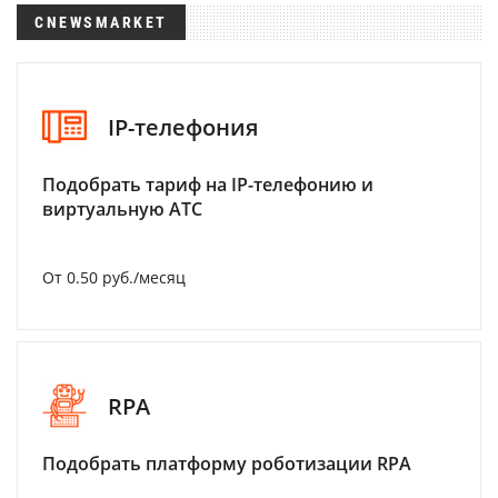
CNEWSMARKET
IP-телефония
Подобрать тариф на IP-телефонию и
виртуальную АТС
От 0.50 руб./месяц
RPA
Подобрать платформу роботизации RPA