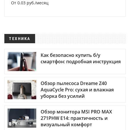
От 0.03 руб./месяц
ТЕХНИКА
Как безопасно купить б/у
смартфон: подробная инструкция
Обзор пылесоса Dreame Z40
AquaCycle Pro: сухая и влажная
уборка без усилий
Обзор монитора MSI PRO MAX
271PHW E14: практичность и
визуальный комфорт