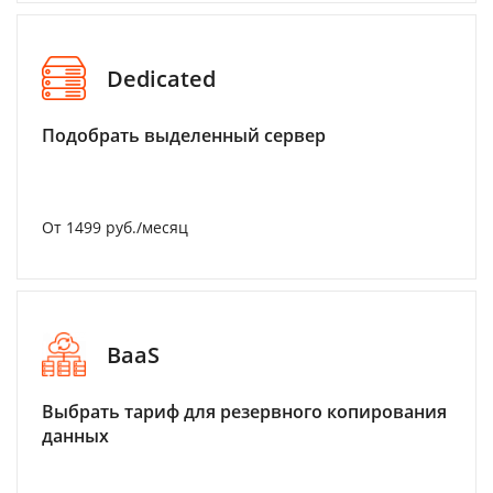
Dedicated
Подобрать выделенный сервер
От 1499 руб./месяц
BaaS
Выбрать тариф для резервного копирования
данных