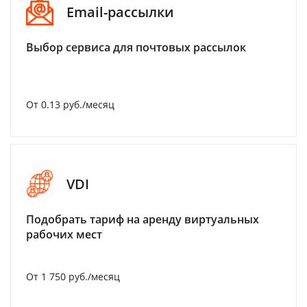
Email-рассылки
Выбор сервиса для почтовых рассылок
От 0.13 руб./месяц
VDI
Подобрать тариф на аренду виртуальных
рабочих мест
От 1 750 руб./месяц