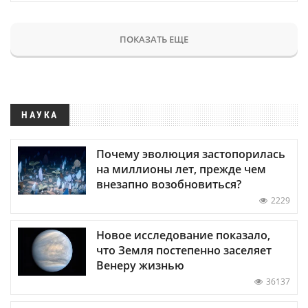
ПОКАЗАТЬ ЕЩЕ
НАУКА
Почему эволюция застопорилась
на миллионы лет, прежде чем
внезапно возобновиться?
2229
Новое исследование показало,
что Земля постепенно заселяет
Венеру жизнью
36137