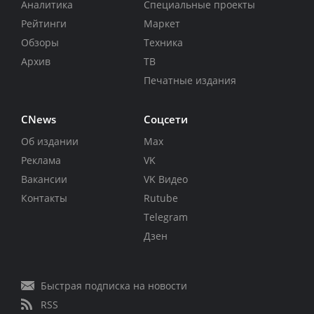
Аналитика
Специальные проекты
Рейтинги
Маркет
Обзоры
Техника
Архив
ТВ
Печатные издания
CNews
Соцсети
Об издании
Max
Реклама
VK
Вакансии
VK Видео
Контакты
Rutube
Telegram
Дзен
Быстрая подписка на новости
RSS