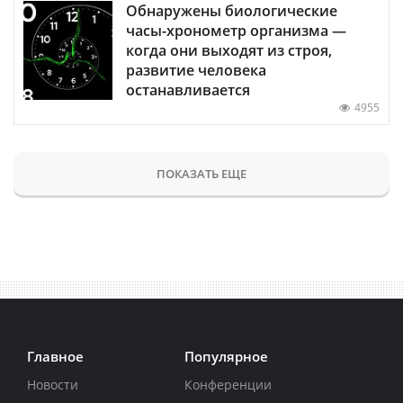
Обнаружены биологические
часы-хронометр организма —
когда они выходят из строя,
развитие человека
останавливается
4955
ПОКАЗАТЬ ЕЩЕ
Главное
Популярное
Новости
Конференции