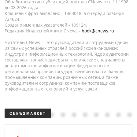
Обработан архив публикаций портала CNews.ru c 11.1998
до 08.2026 годы.
Ключевых фраз выявлено - 1463018, в очереди разбора -
724624.
Создано именных указателей - 199124.
Редакция Индексной книги CNews -
book@cnews.ru
Читатели CNews — это руководители и сотрудники одной
из самых успешных отраслей российской экономики:
индустрии информационных технологий. Ядро аудитории
составляют топ-менеджеры и технические специалисты
департаментов информатизации федеральных и
региональных органов государственной власти, банков,
промышленных компаний, розничных сетей, а также
руководители и сотрудники компаний-поставщиков
информационных технологий и услуг связи.
CNEWSMARKET