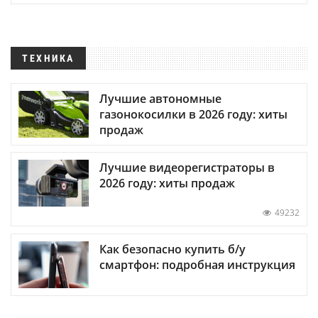
ТЕХНИКА
Лучшие автономные
газонокосилки в 2026 году: хиты
продаж
Лучшие видеорегистраторы в
2026 году: хиты продаж
49232
Как безопасно купить б/у
смартфон: подробная инструкция