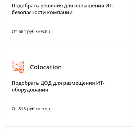
Подобрать решения для повышения ИТ-
безопасности компании
От 684 руб./месяц
Colocation
Подобрать ЦОД для размещения ИТ-
оборудования
От 815 руб./месяц