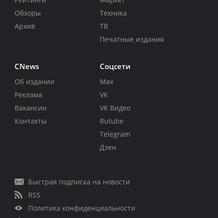
Обзоры
Техника
Архив
ТВ
Печатные издания
CNews
Соцсети
Об издании
Max
Реклама
VK
Вакансии
VK Видео
Контакты
Rutube
Telegram
Дзен
Быстрая подписка на новости
RSS
Политика конфиденциальности