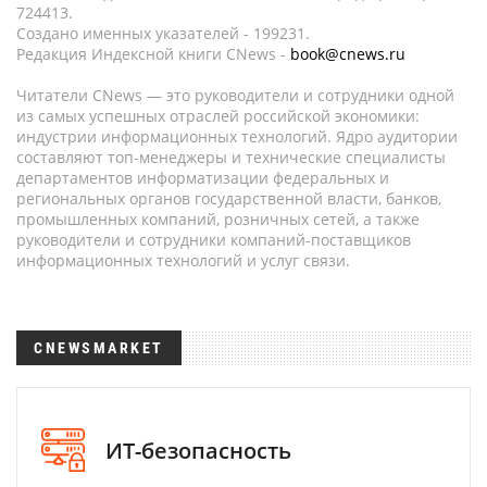
724413.
Создано именных указателей - 199231.
Редакция Индексной книги CNews -
book@cnews.ru
Читатели CNews — это руководители и сотрудники одной
из самых успешных отраслей российской экономики:
индустрии информационных технологий. Ядро аудитории
составляют топ-менеджеры и технические специалисты
департаментов информатизации федеральных и
региональных органов государственной власти, банков,
промышленных компаний, розничных сетей, а также
руководители и сотрудники компаний-поставщиков
информационных технологий и услуг связи.
CNEWSMARKET
ИТ-безопасность