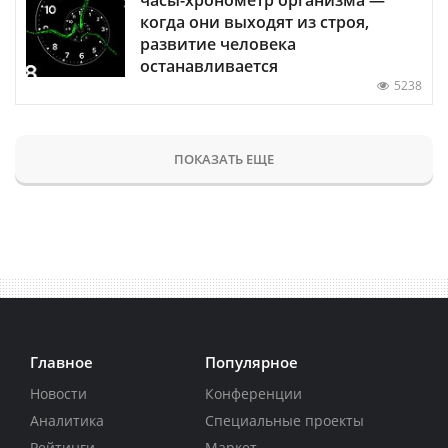
когда они выходят из строя,
развитие человека
останавливается
5238
ПОКАЗАТЬ ЕЩЕ
Главное
Популярное
Новости
Конференции
Аналитика
Специальные проекты
Рейтинги
Маркет