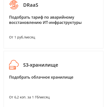
DRaaS
Подобрать тариф по аварийному
восстановлению ИТ-инфраструктуры
От 1 руб./месяц
S3-хранилище
Подобрать облачное хранилище
От 6,2 коп. за 1 Гб/месяц