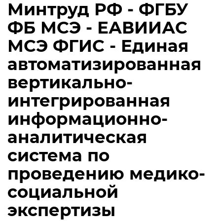
Минтруд РФ - ФГБУ
ФБ МСЭ - ЕАВИИАС
МСЭ ФГИС - Единая
автоматизированная
вертикально-
интегрированная
информационно-
аналитическая
система по
проведению медико-
социальной
экспертизы