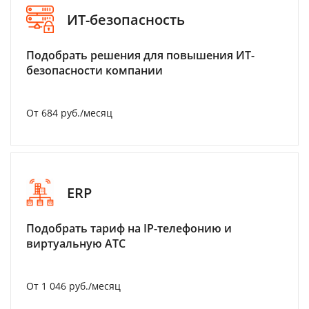
ИТ-безопасность
Подобрать решения для повышения ИТ-
безопасности компании
От 684 руб./месяц
ERP
Подобрать тариф на IP-телефонию и
виртуальную АТС
От 1 046 руб./месяц