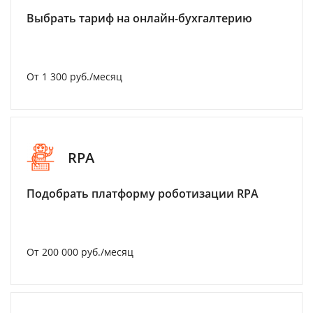
Выбрать тариф на онлайн-бухгалтерию
От 1 300 руб./месяц
RPA
Подобрать платформу роботизации RPA
От 200 000 руб./месяц