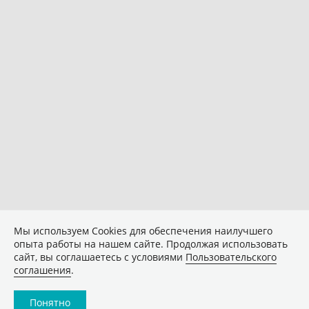
Мы используем Сookies для обеспечения наилучшего
опыта работы на нашем сайте. Продолжая использовать
сайт, вы соглашаетесь с условиями
Пользовательского
соглашения
.
Понятно