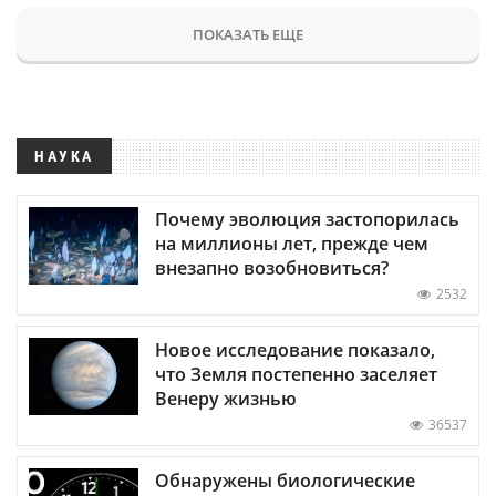
ПОКАЗАТЬ ЕЩЕ
НАУКА
Почему эволюция застопорилась
на миллионы лет, прежде чем
внезапно возобновиться?
2532
Новое исследование показало,
что Земля постепенно заселяет
Венеру жизнью
36537
Обнаружены биологические