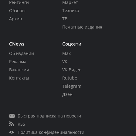
Рейтинги
Маркет
Обзоры
Техника
Архив
ТВ
Печатные издания
CNews
Соцсети
Об издании
Max
Реклама
VK
Вакансии
VK Видео
Контакты
Rutube
Telegram
Дзен
Быстрая подписка на новости
RSS
Политика конфиденциальности