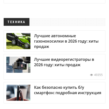
ТЕХНИКА
Лучшие автономные
газонокосилки в 2026 году: хиты
продаж
Лучшие видеорегистраторы в
2026 году: хиты продаж
49355
Как безопасно купить б/у
смартфон: подробная инструкция