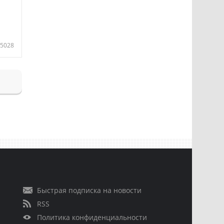
5028
Быстрая подписка на новости
RSS
Политика конфиденциальности