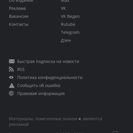
Об издании
Max
Реклама
VK
Вакансии
VK Видео
Контакты
Rutube
Telegram
Дзен
Быстрая подписка на новости
RSS
Политика конфиденциальности
Сообщить об ошибке
Правовая информация
Материалы, помеченные знаком ■, являются
рекламой