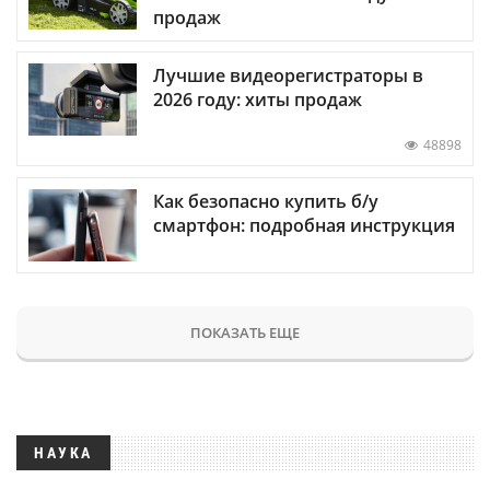
продаж
Лучшие видеорегистраторы в
2026 году: хиты продаж
48898
Как безопасно купить б/у
смартфон: подробная инструкция
ПОКАЗАТЬ ЕЩЕ
НАУКА