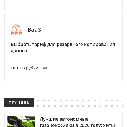
BaaS
Выбрать тариф для резервного копирования
данных
От 0.03 руб./месяц
ТЕХНИКА
Лучшие автономные
газонокосилки в 2026 году: хиты