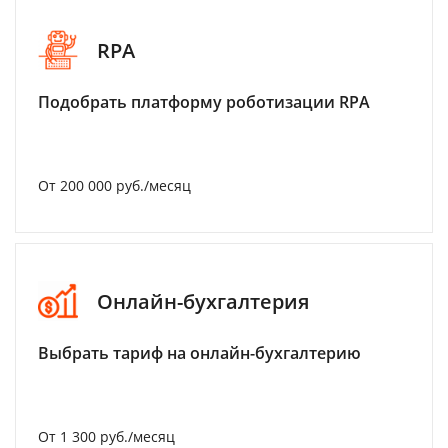
RPA
Подобрать платформу роботизации RPA
От 200 000 руб./месяц
Онлайн-бухгалтерия
Выбрать тариф на онлайн-бухгалтерию
От 1 300 руб./месяц