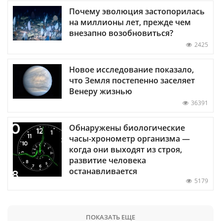
Почему эволюция застопорилась
на миллионы лет, прежде чем
внезапно возобновиться?
2425
Новое исследование показало,
что Земля постепенно заселяет
Венеру жизнью
36391
Обнаружены биологические
часы-хронометр организма —
когда они выходят из строя,
развитие человека
останавливается
5179
ПОКАЗАТЬ ЕЩЕ