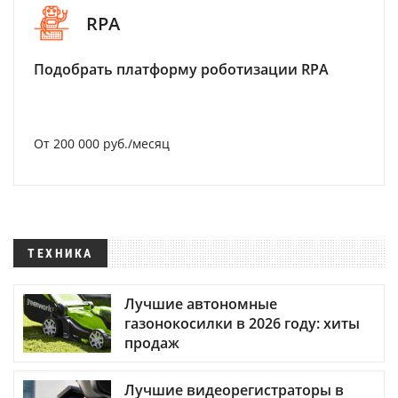
RPA
Подобрать платформу роботизации RPA
От 200 000 руб./месяц
ТЕХНИКА
Лучшие автономные
газонокосилки в 2026 году: хиты
продаж
Лучшие видеорегистраторы в