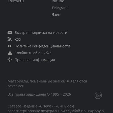
Контакты
Rutube
Telegram
Дзен
Быстрая подписка на новости
RSS
Политика конфиденциальности
Сообщить об ошибке
Правовая информация
Материалы, помеченные знаком ■, являются
рекламой
Все права защищены © 1995 – 2026
Сетевое издание «CNews» («СиНьюс»)
зарегистрировано Федеральной службой по надзору в