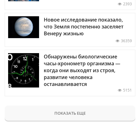
2393
Новое исследование показало,
что Земля постепенно заселяет
Венеру жизнью
36359
Обнаружены биологические
часы-хронометр организма —
когда они выходят из строя,
развитие человека
останавливается
5151
ПОКАЗАТЬ ЕЩЕ