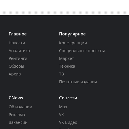
Главное
Популярное
Новости
Конференции
Аналитика
Специальные проекты
Рейтинги
Маркет
Обзоры
Техника
Архив
ТВ
Печатные издания
CNews
Соцсети
Об издании
Max
Реклама
VK
Вакансии
VK Видео