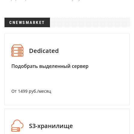
CNEWSMARKET
Dedicated
Подобрать выделенный сервер
От 1499 руб./месяц
S3-хранилище