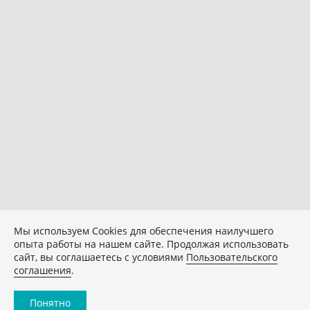
Мы используем Сookies для обеспечения наилучшего
опыта работы на нашем сайте. Продолжая использовать
сайт, вы соглашаетесь с условиями
Пользовательского
соглашения
.
Понятно