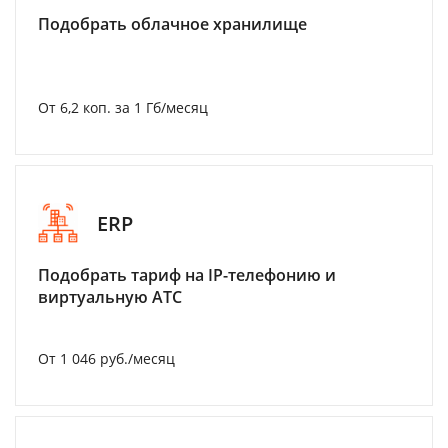
Подобрать облачное хранилище
От 6,2 коп. за 1 Гб/месяц
ERP
Подобрать тариф на IP-телефонию и
виртуальную АТС
От 1 046 руб./месяц