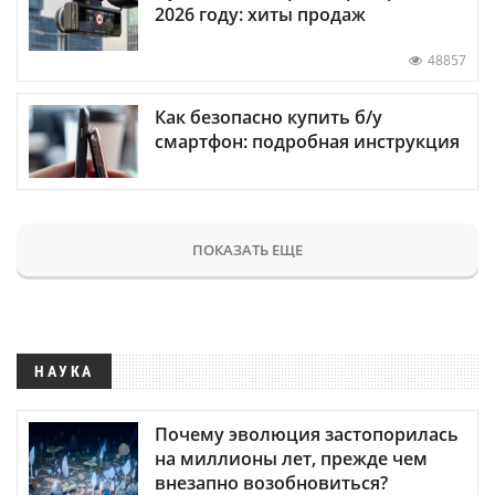
2026 году: хиты продаж
48857
Как безопасно купить б/у
смартфон: подробная инструкция
ПОКАЗАТЬ ЕЩЕ
НАУКА
Почему эволюция застопорилась
на миллионы лет, прежде чем
внезапно возобновиться?