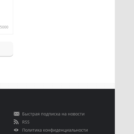
5000
Быстрая подписка на новости
RSS
Политика конфиденциальности