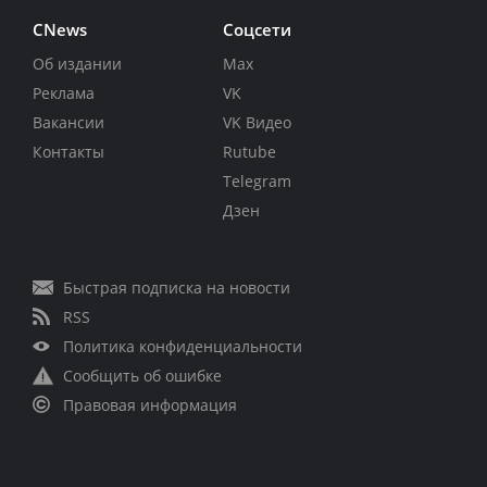
CNews
Соцсети
Об издании
Max
Реклама
VK
Вакансии
VK Видео
Контакты
Rutube
Telegram
Дзен
Быстрая подписка на новости
RSS
Политика конфиденциальности
Сообщить об ошибке
Правовая информация