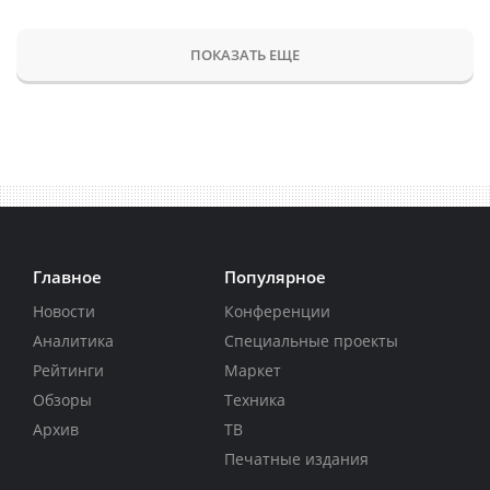
ПОКАЗАТЬ ЕЩЕ
Главное
Популярное
Новости
Конференции
Аналитика
Специальные проекты
Рейтинги
Маркет
Обзоры
Техника
Архив
ТВ
Печатные издания