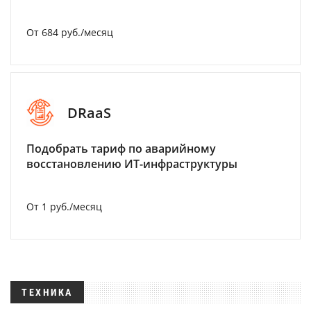
От 684 руб./месяц
DRaaS
Подобрать тариф по аварийному
восстановлению ИТ-инфраструктуры
От 1 руб./месяц
ТЕХНИКА