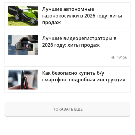
Лучшие автономные
газонокосилки в 2026 году: хиты
продаж
Лучшие видеорегистраторы в
2026 году: хиты продаж
49156
Как безопасно купить б/у
смартфон: подробная инструкция
ПОКАЗАТЬ ЕЩЕ