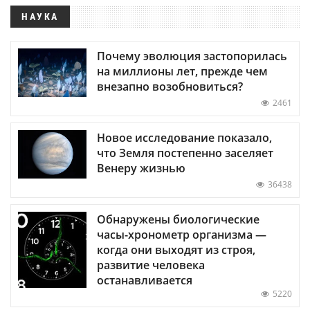
НАУКА
Почему эволюция застопорилась
на миллионы лет, прежде чем
внезапно возобновиться?
2461
Новое исследование показало,
что Земля постепенно заселяет
Венеру жизнью
36438
Обнаружены биологические
часы-хронометр организма —
когда они выходят из строя,
развитие человека
останавливается
5220