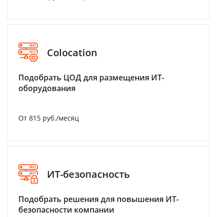
Colocation
Подобрать ЦОД для размещения ИТ-
оборудования
От 815 руб./месяц
ИТ-безопасность
Подобрать решения для повышения ИТ-
безопасности компании