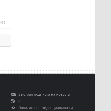
4991
Быстрая подписка на новости
RSS
Политика конфиденциальности