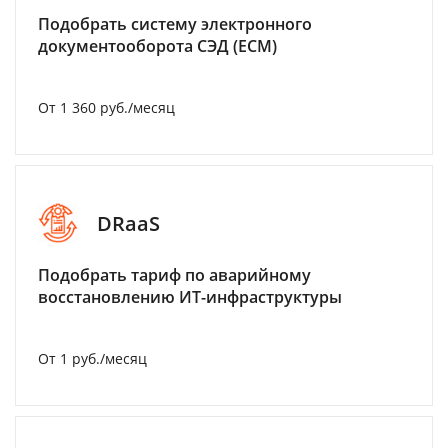
Подобрать систему электронного
документооборота СЭД (ECM)
От 1 360 руб./месяц
DRaaS
Подобрать тариф по аварийному
восстановлению ИТ-инфраструктуры
От 1 руб./месяц