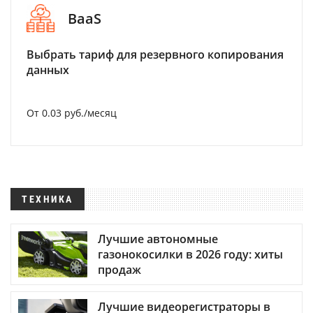
BaaS
Выбрать тариф для резервного копирования
данных
От 0.03 руб./месяц
ТЕХНИКА
Лучшие автономные
газонокосилки в 2026 году: хиты
продаж
Лучшие видеорегистраторы в