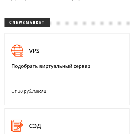
CNEWSMARKET
VPS
Подобрать виртуальный сервер
От 30 руб./месяц
СЭД