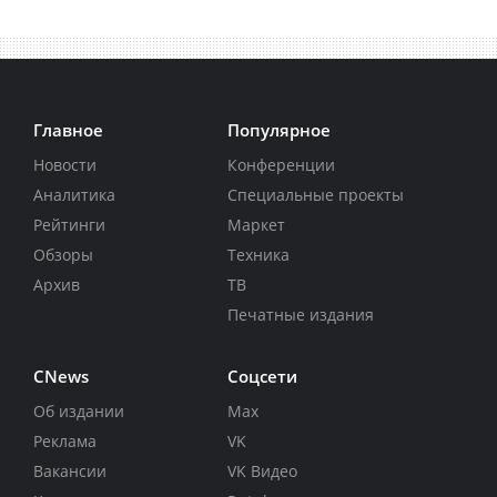
Главное
Популярное
Новости
Конференции
Аналитика
Специальные проекты
Рейтинги
Маркет
Обзоры
Техника
Архив
ТВ
Печатные издания
CNews
Соцсети
Об издании
Max
Реклама
VK
Вакансии
VK Видео