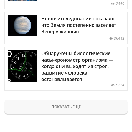
2469
Новое исследование показало,
что Земля постепенно заселяет
Венеру жизнью
36442
Обнаружены биологические
часы-хронометр организма —
когда они выходят из строя,
развитие человека
останавливается
5224
ПОКАЗАТЬ ЕЩЕ