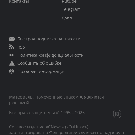
Контакты
Rutube
Telegram
Дзен
Быстрая подписка на новости
RSS
Политика конфиденциальности
Сообщить об ошибке
Правовая информация
Материалы, помеченные знаком ■, являются
рекламой
Все права защищены © 1995 – 2026
Сетевое издание «CNews» («СиНьюс»)
зарегистрировано Федеральной службой по надзору в