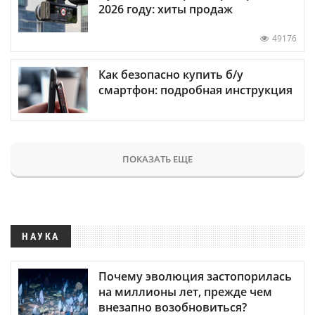
2026 году: хиты продаж
49176
Как безопасно купить б/у
смартфон: подробная инструкция
ПОКАЗАТЬ ЕЩЕ
НАУКА
Почему эволюция застопорилась
на миллионы лет, прежде чем
внезапно возобновиться?