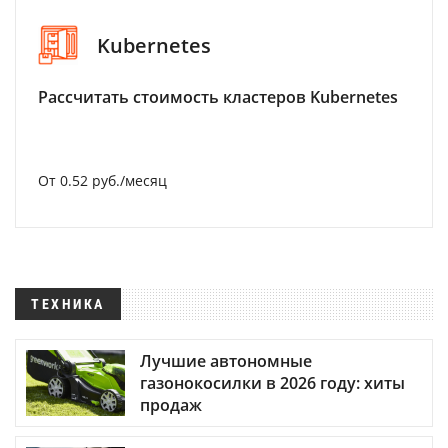
Kubernetes
Рассчитать стоимость кластеров Kubernetes
От 0.52 руб./месяц
ТЕХНИКА
Лучшие автономные
газонокосилки в 2026 году: хиты
продаж