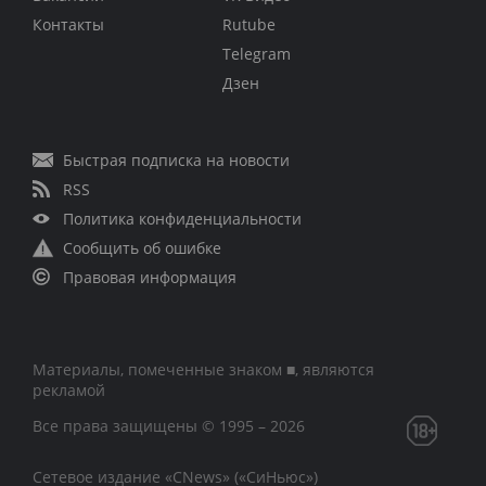
Контакты
Rutube
Telegram
Дзен
Быстрая подписка на новости
RSS
Политика конфиденциальности
Сообщить об ошибке
Правовая информация
Материалы, помеченные знаком ■, являются
рекламой
Все права защищены © 1995 – 2026
Сетевое издание «CNews» («СиНьюс»)