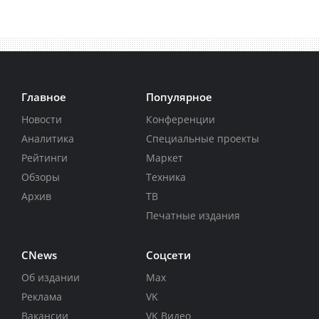
Главное
Популярное
Новости
Конференции
Аналитика
Специальные проекты
Рейтинги
Маркет
Обзоры
Техника
Архив
ТВ
Печатные издания
CNews
Соцсети
Об издании
Max
Реклама
VK
Вакансии
VK Видео