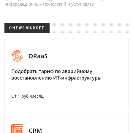
информационных технологий и услуг связи.
CNEWSMARKET
DRaaS
Подобрать тариф по аварийному
восстановлению ИТ-инфраструктуры
От 1 руб./месяц
CRM