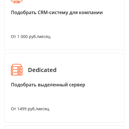
Подобрать CRM-систему для компании
От 1 000 руб./месяц
Dedicated
Подобрать выделенный сервер
От 1499 руб./месяц