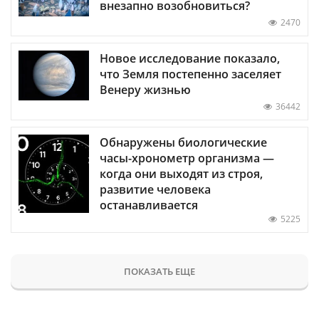
внезапно возобновиться?
2470
Новое исследование показало,
что Земля постепенно заселяет
Венеру жизнью
36442
Обнаружены биологические
часы-хронометр организма —
когда они выходят из строя,
развитие человека
останавливается
5225
ПОКАЗАТЬ ЕЩЕ