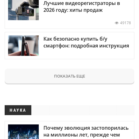
Лучшие видеорегистраторы в
2026 году: хиты продаж
49178
Как безопасно купить б/у
смартфон: подробная инструкция
ПОКАЗАТЬ ЕЩЕ
НАУКА
Почему эволюция застопорилась
на миллионы лет, прежде чем