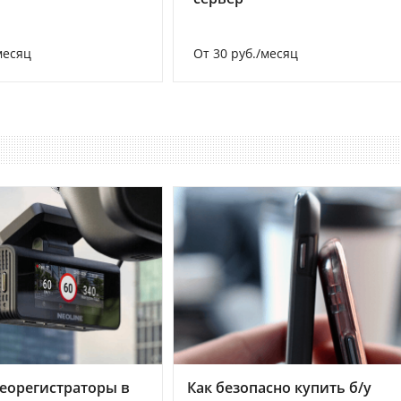
месяц
От 30 руб./месяц
еорегистраторы в
Как безопасно купить б/у