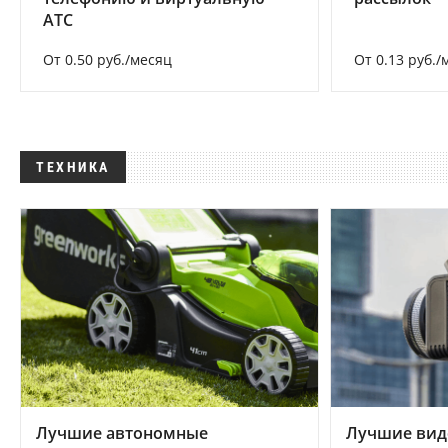
АТС
От 0.50 руб./месяц
От 0.13 руб./
ТЕХНИКА
Лучшие автономные
Лучшие вид