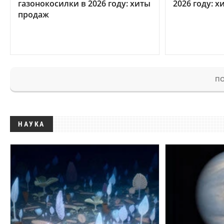
газонокосилки в 2026 году: хиты
2026 году: 
продаж
ПО
НАУКА