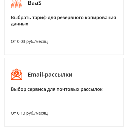
BaaS
Выбрать тариф для резервного копирования
данных
От 0.03 руб./месяц
Email-рассылки
Выбор сервиса для почтовых рассылок
От 0.13 руб./месяц