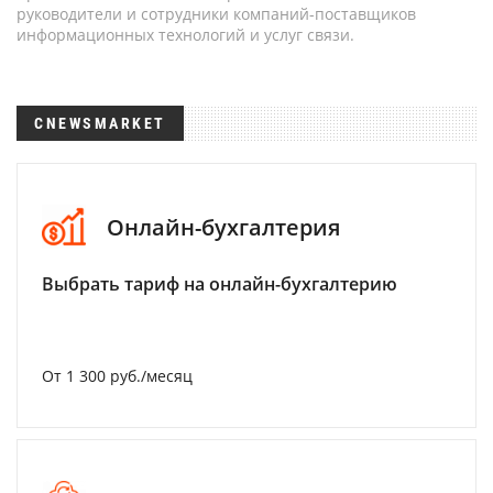
руководители и сотрудники компаний-поставщиков
информационных технологий и услуг связи.
CNEWSMARKET
Онлайн-бухгалтерия
Выбрать тариф на онлайн-бухгалтерию
От 1 300 руб./месяц