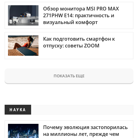
Обзор монитора MSI PRO MAX
271PHW E14: практичность и
визуальный комфорт
Как подготовить смартфон к
отпуску: советы ZOOM
ПОКАЗАТЬ ЕЩЕ
НАУКА
Почему эволюция застопорилась
на миллионы лет, прежде чем