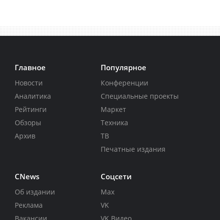
Главное
Популярное
Новости
Конференции
Аналитика
Специальные проекты
Рейтинги
Маркет
Обзоры
Техника
Архив
ТВ
Печатные издания
CNews
Соцсети
Об издании
Max
Реклама
VK
Вакансии
VK Видео