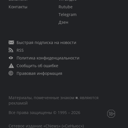
Контакты
Rutube
Telegram
Дзен
Быстрая подписка на новости
RSS
Политика конфиденциальности
Сообщить об ошибке
Правовая информация
Материалы, помеченные знаком ■, являются
рекламой
Все права защищены © 1995 – 2026
Сетевое издание «CNews» («СиНьюс»)