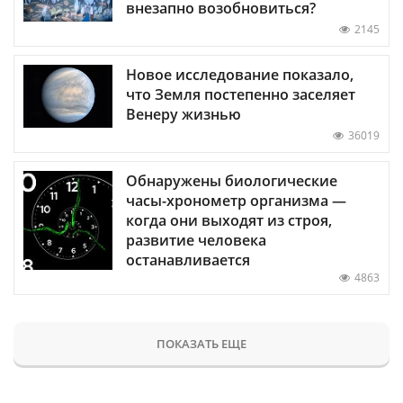
внезапно возобновиться?
2145
Новое исследование показало,
что Земля постепенно заселяет
Венеру жизнью
36019
Обнаружены биологические
часы-хронометр организма —
когда они выходят из строя,
развитие человека
останавливается
4863
ПОКАЗАТЬ ЕЩЕ