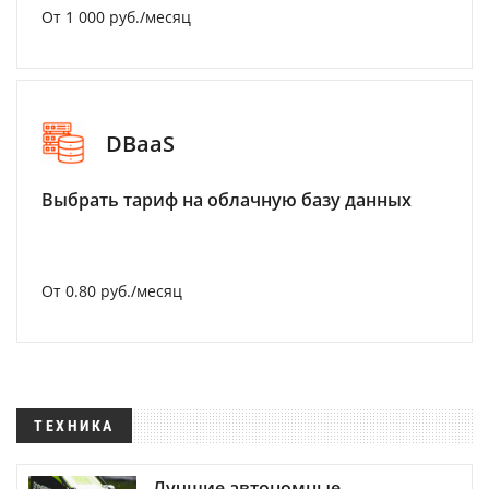
От 1 000 руб./месяц
DBaaS
Выбрать тариф на облачную базу данных
От 0.80 руб./месяц
ТЕХНИКА
Лучшие автономные