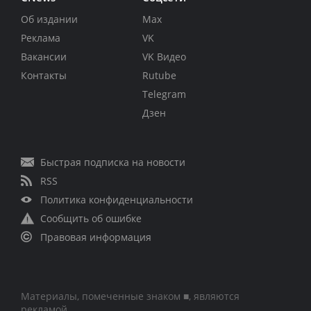
Об издании
Max
Реклама
VK
Вакансии
VK Видео
Контакты
Rutube
Telegram
Дзен
Быстрая подписка на новости
RSS
Политика конфиденциальности
Сообщить об ошибке
Правовая информация
Материалы, помеченные знаком ■, являются
рекламой