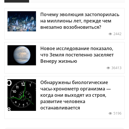
Почему эволюция застопорилась
на миллионы лет, прежде чем
внезапно возобновиться?
2442
Новое исследование показало,
что Земля постепенно заселяет
Венеру жизнью
36413
Обнаружены биологические
часы-хронометр организма —
когда они выходят из строя,
развитие человека
останавливается
5196