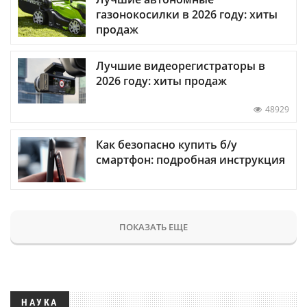
газонокосилки в 2026 году: хиты
продаж
Лучшие видеорегистраторы в
2026 году: хиты продаж
48929
Как безопасно купить б/у
смартфон: подробная инструкция
ПОКАЗАТЬ ЕЩЕ
НАУКА