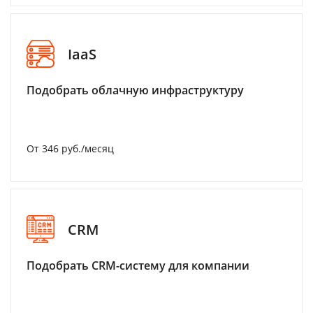
IaaS
Подобрать облачную инфраструктуру
От 346 руб./месяц
CRM
Подобрать CRM-систему для компании