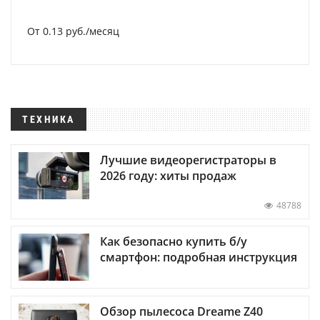
От 0.13 руб./месяц
ТЕХНИКА
Лучшие видеорегистраторы в
2026 году: хиты продаж
48788
Как безопасно купить б/у
смартфон: подробная инструкция
Обзор пылесоса Dreame Z40