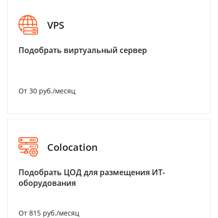
VPS
Подобрать виртуальный сервер
От 30 руб./месяц
Colocation
Подобрать ЦОД для размещения ИТ-
оборудования
От 815 руб./месяц