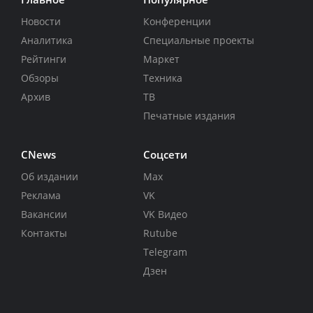
Новости
Конференции
Аналитика
Специальные проекты
Рейтинги
Маркет
Обзоры
Техника
Архив
ТВ
Печатные издания
CNews
Соцсети
Об издании
Max
Реклама
VK
Вакансии
VK Видео
Контакты
Rutube
Telegram
Дзен