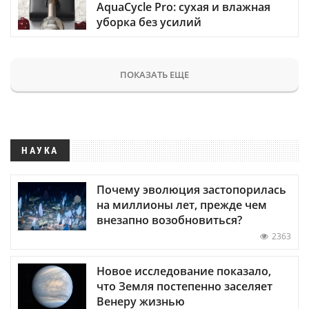
AquaCycle Pro: сухая и влажная
уборка без усилий
ПОКАЗАТЬ ЕЩЕ
НАУКА
Почему эволюция застопорилась
на миллионы лет, прежде чем
внезапно возобновиться?
2363
Новое исследование показало,
что Земля постепенно заселяет
Венеру жизнью