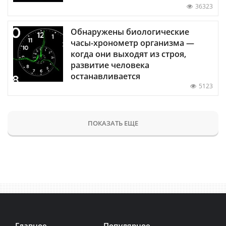
36323
Обнаружены биологические
часы-хронометр организма —
когда они выходят из строя,
развитие человека
останавливается
5123
ПОКАЗАТЬ ЕЩЕ
Главное
Популярное