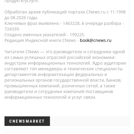
продукте/услуге.
Обработан архив публикаций портала CNews.ru c 11.1998
до 08.2026 годы.
Ключевых фраз выявлено - 1463228, в очереди разбора -
724339.
Создано именных указателей - 199225.
Редакция Индексной книги CNews -
book@cnews.ru
Читатели CNews — это руководители и сотрудники одной
из самых успешных отраслей российской экономики:
индустрии информационных технологий. Ядро аудитории
составляют топ-менеджеры и технические специалисты
департаментов информатизации федеральных и
региональных органов государственной власти, банков,
промышленных компаний, розничных сетей, а также
руководители и сотрудники компаний-поставщиков
информационных технологий и услуг связи.
CNEWSMARKET