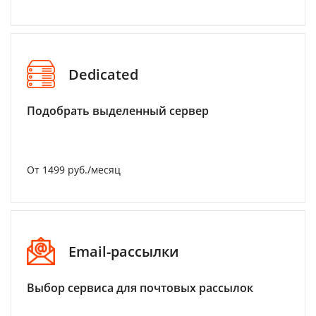
Dedicated
Подобрать выделенный сервер
От 1499 руб./месяц
Email-рассылки
Выбор сервиса для почтовых рассылок