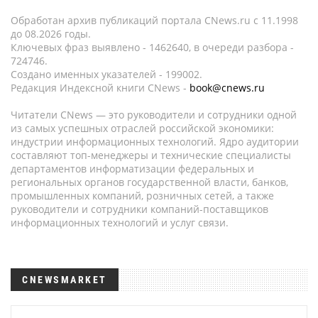
Обработан архив публикаций портала CNews.ru c 11.1998
до 08.2026 годы.
Ключевых фраз выявлено - 1462640, в очереди разбора -
724746.
Создано именных указателей - 199002.
Редакция Индексной книги CNews -
book@cnews.ru
Читатели CNews — это руководители и сотрудники одной
из самых успешных отраслей российской экономики:
индустрии информационных технологий. Ядро аудитории
составляют топ-менеджеры и технические специалисты
департаментов информатизации федеральных и
региональных органов государственной власти, банков,
промышленных компаний, розничных сетей, а также
руководители и сотрудники компаний-поставщиков
информационных технологий и услуг связи.
CNEWSMARKET