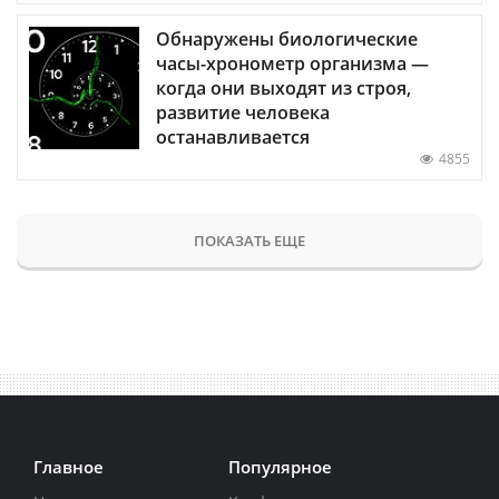
Обнаружены биологические
часы-хронометр организма —
когда они выходят из строя,
развитие человека
останавливается
4855
ПОКАЗАТЬ ЕЩЕ
Главное
Популярное