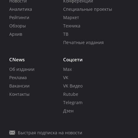
Новости
Конференции
Аналитика
Специальные проекты
Рейтинги
Маркет
Обзоры
Техника
Архив
ТВ
Печатные издания
CNews
Соцсети
Об издании
Max
Реклама
VK
Вакансии
VK Видео
Контакты
Rutube
Telegram
Дзен
Быстрая подписка на новости