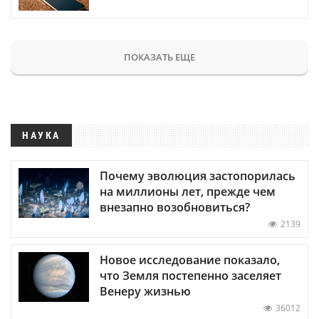
ПОКАЗАТЬ ЕЩЕ
НАУКА
Почему эволюция застопорилась
на миллионы лет, прежде чем
внезапно возобновиться?
2139
Новое исследование показало,
что Земля постепенно заселяет
Венеру жизнью
36012