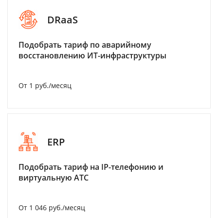
DRaaS
Подобрать тариф по аварийному
восстановлению ИТ-инфраструктуры
От 1 руб./месяц
ERP
Подобрать тариф на IP-телефонию и
виртуальную АТС
От 1 046 руб./месяц