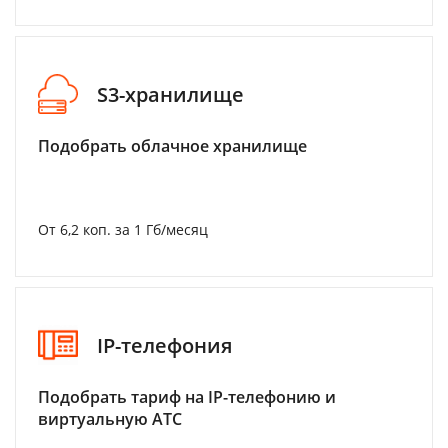
S3-хранилище
Подобрать облачное хранилище
От 6,2 коп. за 1 Гб/месяц
IP-телефония
Подобрать тариф на IP-телефонию и
виртуальную АТС