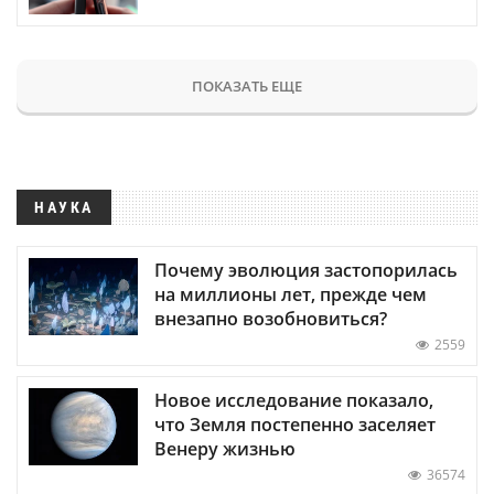
ПОКАЗАТЬ ЕЩЕ
НАУКА
Почему эволюция застопорилась
на миллионы лет, прежде чем
внезапно возобновиться?
2559
Новое исследование показало,
что Земля постепенно заселяет
Венеру жизнью
36574