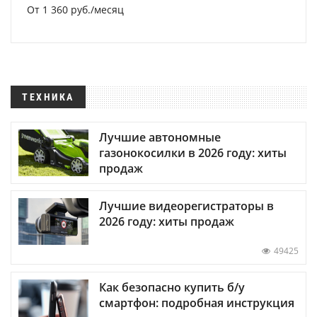
От 1 360 руб./месяц
ТЕХНИКА
Лучшие автономные
газонокосилки в 2026 году: хиты
продаж
Лучшие видеорегистраторы в
2026 году: хиты продаж
49425
Как безопасно купить б/у
смартфон: подробная инструкция