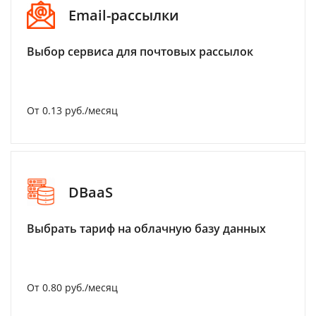
Email-рассылки
Выбор сервиса для почтовых рассылок
От 0.13 руб./месяц
DBaaS
Выбрать тариф на облачную базу данных
От 0.80 руб./месяц