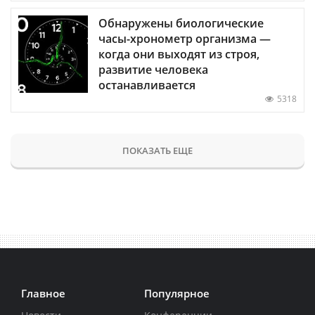
Обнаружены биологические
часы-хронометр организма —
когда они выходят из строя,
развитие человека
останавливается
5318
ПОКАЗАТЬ ЕЩЕ
Главное
Популярное