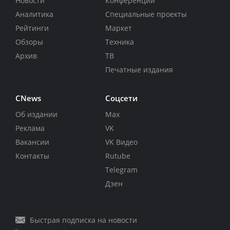
Новости
Конференции
Аналитика
Специальные проекты
Рейтинги
Маркет
Обзоры
Техника
Архив
ТВ
Печатные издания
CNews
Соцсети
Об издании
Max
Реклама
VK
Вакансии
VK Видео
Контакты
Rutube
Telegram
Дзен
Быстрая подписка на новости