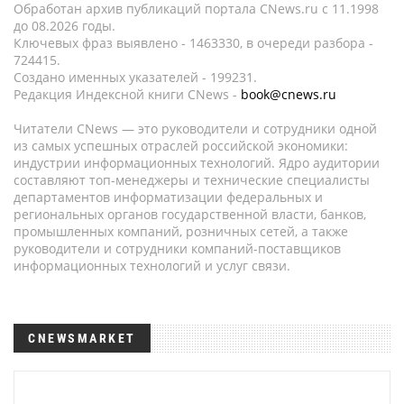
Обработан архив публикаций портала CNews.ru c 11.1998
до 08.2026 годы.
Ключевых фраз выявлено - 1463330, в очереди разбора -
724415.
Создано именных указателей - 199231.
Редакция Индексной книги CNews -
book@cnews.ru
Читатели CNews — это руководители и сотрудники одной
из самых успешных отраслей российской экономики:
индустрии информационных технологий. Ядро аудитории
составляют топ-менеджеры и технические специалисты
департаментов информатизации федеральных и
региональных органов государственной власти, банков,
промышленных компаний, розничных сетей, а также
руководители и сотрудники компаний-поставщиков
информационных технологий и услуг связи.
CNEWSMARKET