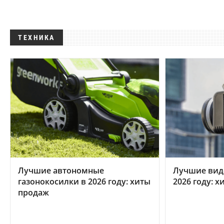
ТЕХНИКА
Лучшие автономные
Лучшие вид
газонокосилки в 2026 году: хиты
2026 году: 
продаж