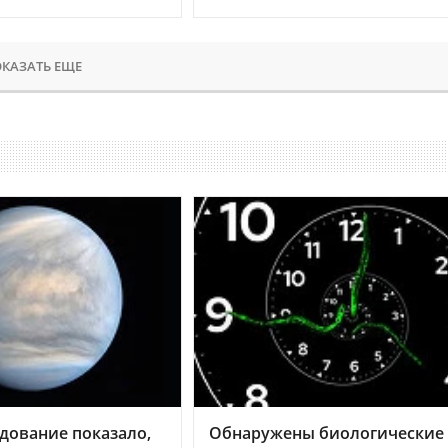
КАЗАТЬ ЕЩЕ
дование показало,
Обнаружены биологические