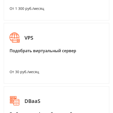
От 1 300 руб./месяц
VPS
Подобрать виртуальный сервер
От 30 руб./месяц
DBaaS