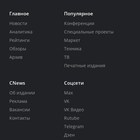
Главное
Популярное
Новости
Конференции
Аналитика
Специальные проекты
Рейтинги
Маркет
Обзоры
Техника
Архив
ТВ
Печатные издания
CNews
Соцсети
Об издании
Max
Реклама
VK
Вакансии
VK Видео
Контакты
Rutube
Telegram
Дзен