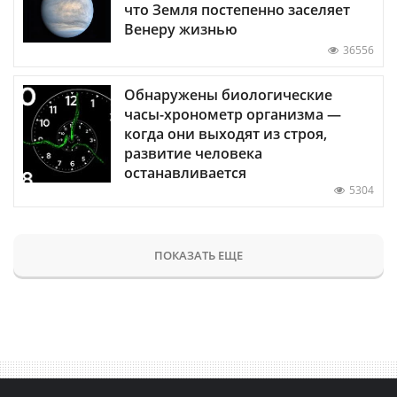
что Земля постепенно заселяет
Венеру жизнью
36556
Обнаружены биологические
часы-хронометр организма —
когда они выходят из строя,
развитие человека
останавливается
5304
ПОКАЗАТЬ ЕЩЕ