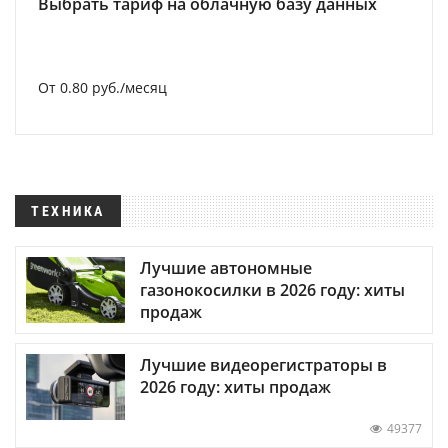
Выбрать тариф на облачную базу данных
От 0.80 руб./месяц
ТЕХНИКА
Лучшие автономные
газонокосилки в 2026 году: хиты
продаж
Лучшие видеорегистраторы в
2026 году: хиты продаж
49377