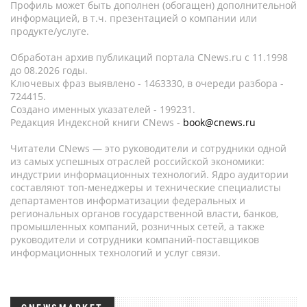
Профиль может быть дополнен (обогащен) дополнительной
информацией, в т.ч. презентацией о компании или
продукте/услуге.
Обработан архив публикаций портала CNews.ru c 11.1998
до 08.2026 годы.
Ключевых фраз выявлено - 1463330, в очереди разбора -
724415.
Создано именных указателей - 199231.
Редакция Индексной книги CNews -
book@cnews.ru
Читатели CNews — это руководители и сотрудники одной
из самых успешных отраслей российской экономики:
индустрии информационных технологий. Ядро аудитории
составляют топ-менеджеры и технические специалисты
департаментов информатизации федеральных и
региональных органов государственной власти, банков,
промышленных компаний, розничных сетей, а также
руководители и сотрудники компаний-поставщиков
информационных технологий и услуг связи.