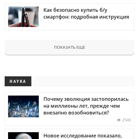
Как безопасно купить б/у
смартфон: подробная инструкция
ПОКАЗАТЬ ЕЩЕ
НАУКА
Почему эволюция застопорилась
на миллионы лет, прежде чем
внезапно возобновиться?
2540
Новое исследование показало,