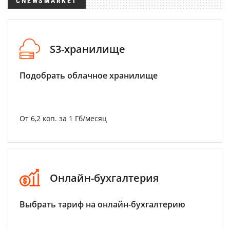
CNEWSMARKET
S3-хранилище
Подобрать облачное хранилище
От 6,2 коп. за 1 Гб/месяц
Онлайн-бухгалтерия
Выбрать тариф на онлайн-бухгалтерию