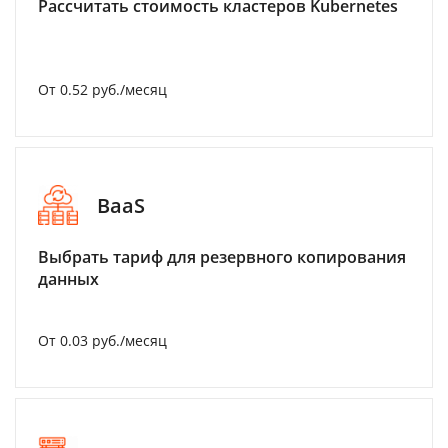
Рассчитать стоимость кластеров Kubernetes
От 0.52 руб./месяц
BaaS
Выбрать тариф для резервного копирования
данных
От 0.03 руб./месяц