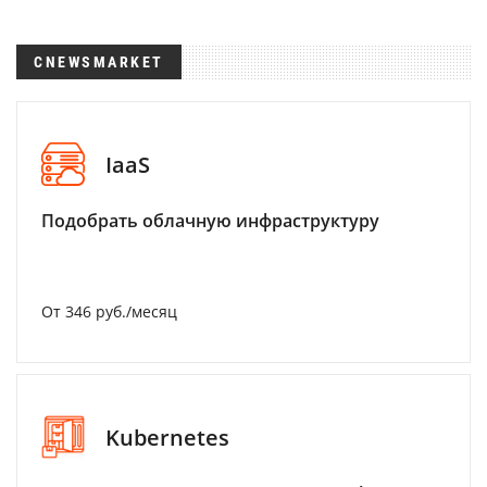
CNEWSMARKET
IaaS
Подобрать облачную инфраструктуру
От 346 руб./месяц
Kubernetes