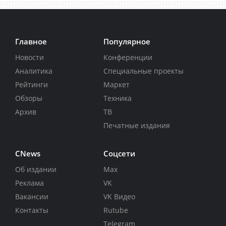
Главное
Популярное
Новости
Конференции
Аналитика
Специальные проекты
Рейтинги
Маркет
Обзоры
Техника
Архив
ТВ
Печатные издания
CNews
Соцсети
Об издании
Max
Реклама
VK
Вакансии
VK Видео
Контакты
Rutube
Telegram