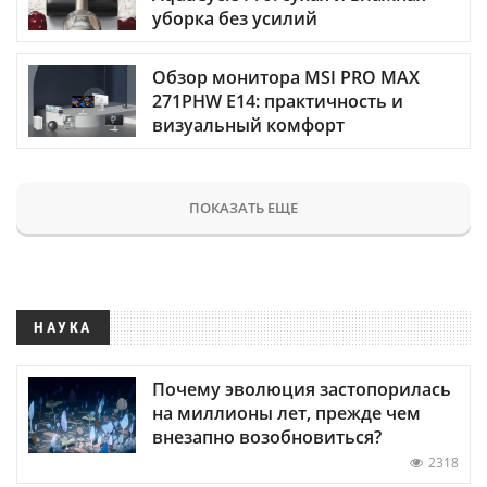
уборка без усилий
Обзор монитора MSI PRO MAX
271PHW E14: практичность и
визуальный комфорт
ПОКАЗАТЬ ЕЩЕ
НАУКА
Почему эволюция застопорилась
на миллионы лет, прежде чем
внезапно возобновиться?
2318