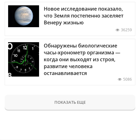
Новое исследование показало,
что Земля постепенно заселяет
Венеру жизнью
36259
Обнаружены биологические
часы-хронометр организма —
когда они выходят из строя,
развитие человека
останавливается
5086
ПОКАЗАТЬ ЕЩЕ