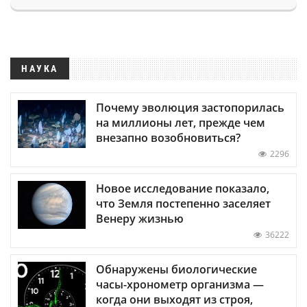
НАУКА
Почему эволюция застопорилась
на миллионы лет, прежде чем
внезапно возобновиться?
2296
Новое исследование показало,
что Земля постепенно заселяет
Венеру жизнью
36222
Обнаружены биологические
часы-хронометр организма —
когда они выходят из строя,