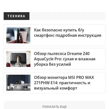
ТЕХНИКА
Как безопасно купить б/у
смартфон: подробная инструкция
Обзор пылесоса Dreame Z40
AquaCycle Pro: сухая и влажная
уборка без усилий
Обзор монитора MSI PRO MAX
271PHW E14: практичность и
визуальный комфорт
ПОКАЗАТЬ ЕЩЕ