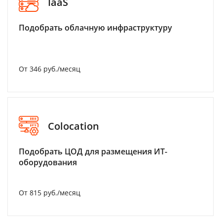
IaaS
Подобрать облачную инфраструктуру
От 346 руб./месяц
Colocation
Подобрать ЦОД для размещения ИТ-
оборудования
От 815 руб./месяц