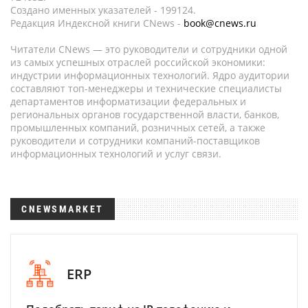
Создано именных указателей - 199124.
Редакция Индексной книги CNews -
book@cnews.ru
Читатели CNews — это руководители и сотрудники одной
из самых успешных отраслей российской экономики:
индустрии информационных технологий. Ядро аудитории
составляют топ-менеджеры и технические специалисты
департаментов информатизации федеральных и
региональных органов государственной власти, банков,
промышленных компаний, розничных сетей, а также
руководители и сотрудники компаний-поставщиков
информационных технологий и услуг связи.
CNEWSMARKET
ERP