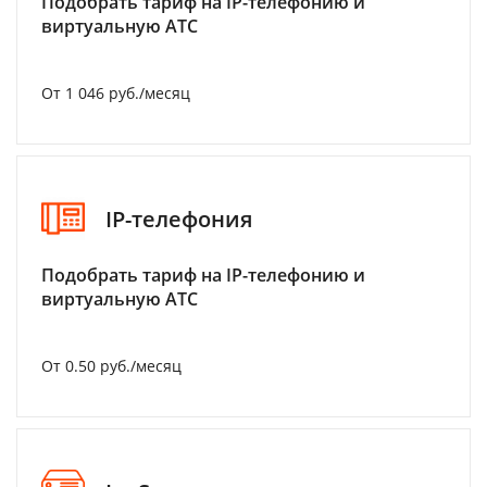
Подобрать тариф на IP-телефонию и
виртуальную АТС
От 1 046 руб./месяц
IP-телефония
Подобрать тариф на IP-телефонию и
виртуальную АТС
От 0.50 руб./месяц