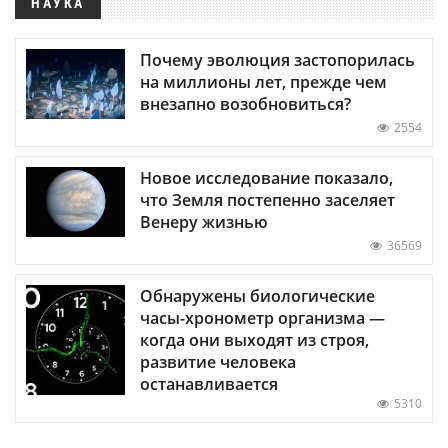
НАУКА
Почему эволюция застопорилась
на миллионы лет, прежде чем
внезапно возобновиться?
2554
Новое исследование показало,
что Земля постепенно заселяет
Венеру жизнью
36569
Обнаружены биологические
часы-хронометр организма —
когда они выходят из строя,
развитие человека
останавливается
5310