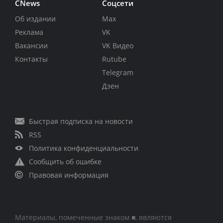
CNews
Соцсети
Об издании
Max
Реклама
VK
Вакансии
VK Видео
Контакты
Rutube
Telegram
Дзен
Быстрая подписка на новости
RSS
Политика конфиденциальности
Сообщить об ошибке
Правовая информация
Материалы, помеченные знаком ■, являются