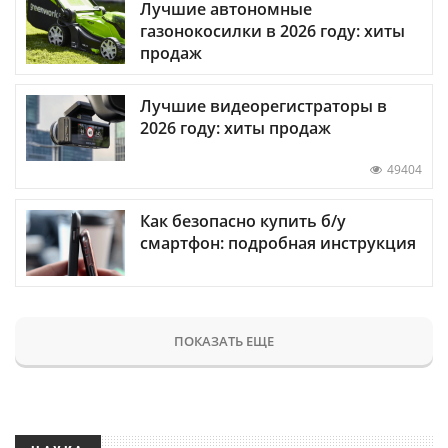
Лучшие автономные
газонокосилки в 2026 году: хиты
продаж
Лучшие видеорегистраторы в
2026 году: хиты продаж
49404
Как безопасно купить б/у
смартфон: подробная инструкция
ПОКАЗАТЬ ЕЩЕ