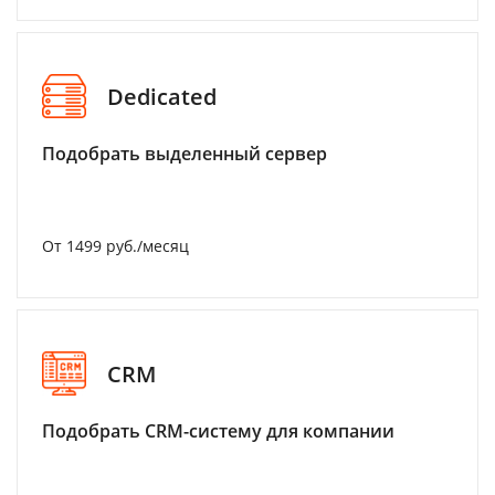
Dedicated
Подобрать выделенный сервер
От 1499 руб./месяц
CRM
Подобрать CRM-систему для компании