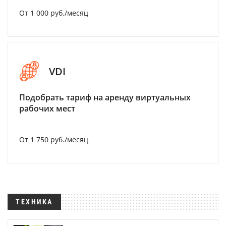
От 1 000 руб./месяц
VDI
Подобрать тариф на аренду виртуальных
рабочих мест
От 1 750 руб./месяц
ТЕХНИКА