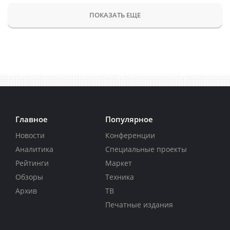
ПОКАЗАТЬ ЕЩЕ
Главное
Популярное
Новости
Конференции
Аналитика
Специальные проекты
Рейтинги
Маркет
Обзоры
Техника
Архив
ТВ
Печатные издания