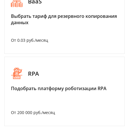
BaaS
Выбрать тариф для резервного копирования
данных
От 0.03 руб./месяц
RPA
Подобрать платформу роботизации RPA
От 200 000 руб./месяц