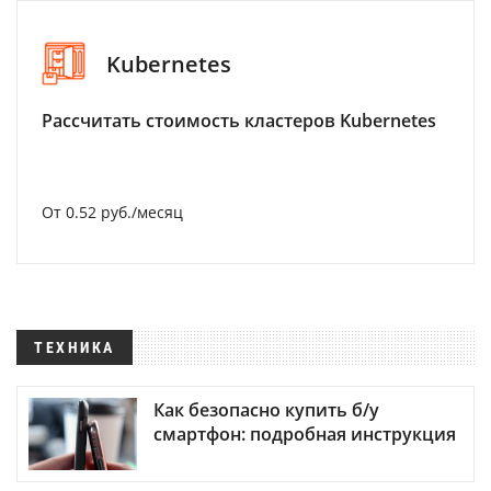
Kubernetes
Рассчитать стоимость кластеров Kubernetes
От 0.52 руб./месяц
ТЕХНИКА
Как безопасно купить б/у
смартфон: подробная инструкция