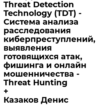
Threat Detection
Technology (TDT) -
Система анализа
расследования
киберпреступлений,
выявления
готовящихся атак,
фишинга и онлайн
мошенничества -
Threat Hunting
+
Казаков Денис