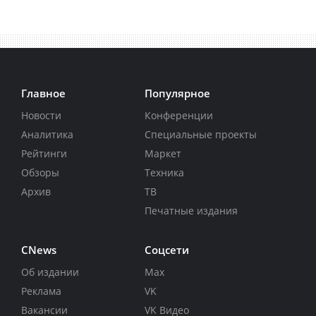
Главное
Популярное
Новости
Конференции
Аналитика
Специальные проекты
Рейтинги
Маркет
Обзоры
Техника
Архив
ТВ
Печатные издания
CNews
Соцсети
Об издании
Max
Реклама
VK
Вакансии
VK Видео