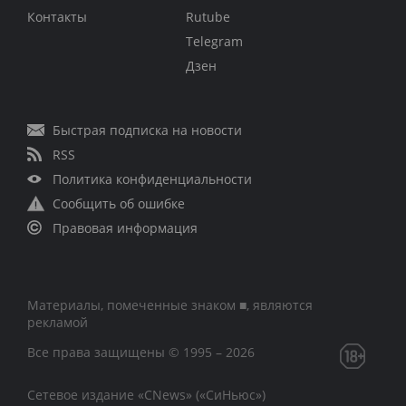
Контакты
Rutube
Telegram
Дзен
Быстрая подписка на новости
RSS
Политика конфиденциальности
Сообщить об ошибке
Правовая информация
Материалы, помеченные знаком ■, являются
рекламой
Все права защищены © 1995 – 2026
Сетевое издание «CNews» («СиНьюс»)