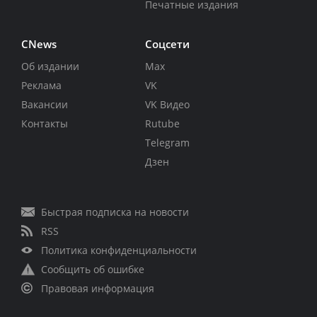
Печатные издания
CNews
Соцсети
Об издании
Max
Реклама
VK
Вакансии
VK Видео
Контакты
Rutube
Telegram
Дзен
Быстрая подписка на новости
RSS
Политика конфиденциальности
Сообщить об ошибке
Правовая информация