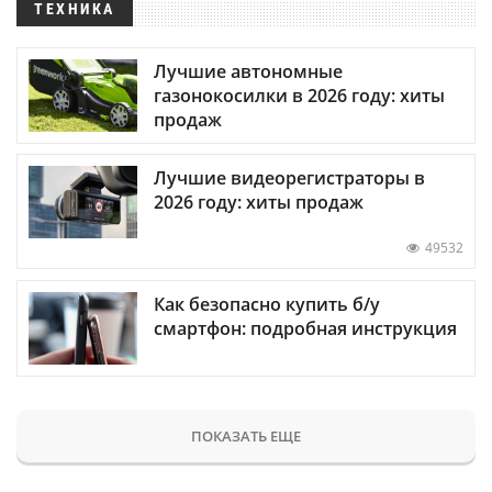
ТЕХНИКА
Лучшие автономные
газонокосилки в 2026 году: хиты
продаж
Лучшие видеорегистраторы в
2026 году: хиты продаж
49532
Как безопасно купить б/у
смартфон: подробная инструкция
ПОКАЗАТЬ ЕЩЕ