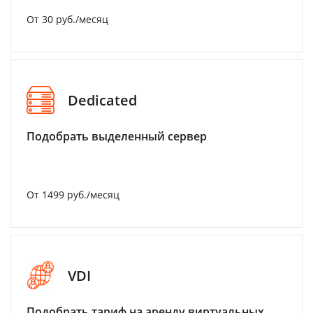
От 30 руб./месяц
Dedicated
Подобрать выделенный сервер
От 1499 руб./месяц
VDI
Подобрать тариф на аренду виртуальных