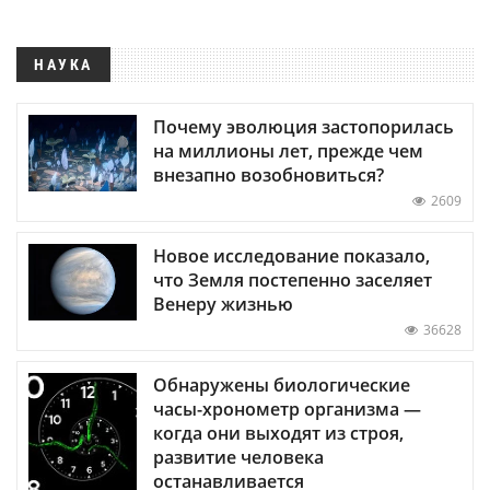
НАУКА
Почему эволюция застопорилась
на миллионы лет, прежде чем
внезапно возобновиться?
2609
Новое исследование показало,
что Земля постепенно заселяет
Венеру жизнью
36628
Обнаружены биологические
часы-хронометр организма —
когда они выходят из строя,
развитие человека
останавливается