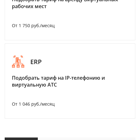
рабочих мест
От 1 750 руб./месяц
ERP
Подобрать тариф на IP-телефонию и
виртуальную АТС
От 1 046 руб./месяц