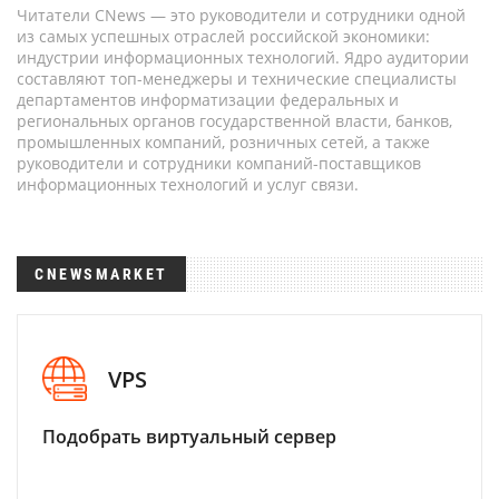
Читатели CNews — это руководители и сотрудники одной
из самых успешных отраслей российской экономики:
индустрии информационных технологий. Ядро аудитории
составляют топ-менеджеры и технические специалисты
департаментов информатизации федеральных и
региональных органов государственной власти, банков,
промышленных компаний, розничных сетей, а также
руководители и сотрудники компаний-поставщиков
информационных технологий и услуг связи.
CNEWSMARKET
VPS
Подобрать виртуальный сервер