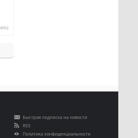
4902
Быстрая подписка на новости
RSS
Политика конфиденциальности