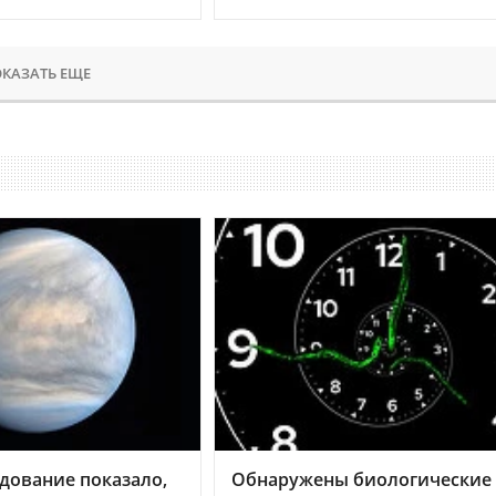
КАЗАТЬ ЕЩЕ
дование показало,
Обнаружены биологические