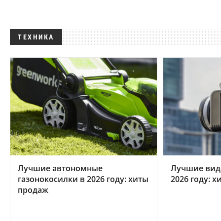
ТЕХНИКА
Лучшие автономные
Лучшие вид
газонокосилки в 2026 году: хиты
2026 году: 
продаж