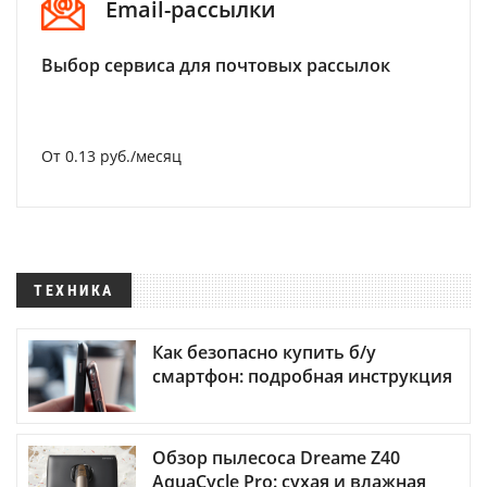
Email-рассылки
Выбор сервиса для почтовых рассылок
От 0.13 руб./месяц
ТЕХНИКА
Как безопасно купить б/у
смартфон: подробная инструкция
Обзор пылесоса Dreame Z40
AquaCycle Pro: сухая и влажная