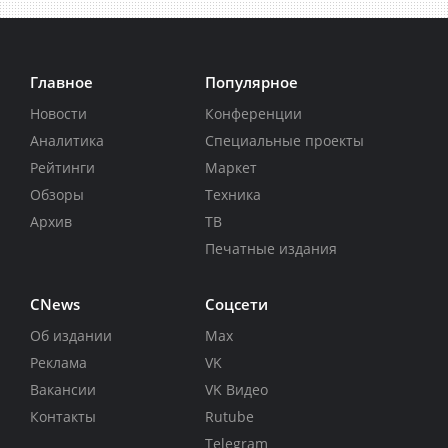
Главное
Популярное
Новости
Конференции
Аналитика
Специальные проекты
Рейтинги
Маркет
Обзоры
Техника
Архив
ТВ
Печатные издания
CNews
Соцсети
Об издании
Max
Реклама
VK
Вакансии
VK Видео
Контакты
Rutube
Telegram