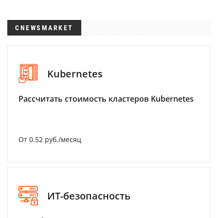
CNEWSMARKET
Kubernetes
Рассчитать стоимость кластеров Kubernetes
От 0.52 руб./месяц
ИТ-безопасность