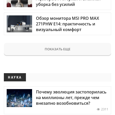
уборка без усилий
Обзор монитора MSI PRO MAX
271PHW E14: практичность и
визуальный комфорт
ПОКАЗАТЬ ЕЩЕ
НАУКА
Почему эволюция застопорилась
на миллионы лет, прежде чем
внезапно возобновиться?
2311