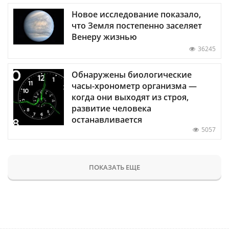
Новое исследование показало,
что Земля постепенно заселяет
Венеру жизнью
36245
Обнаружены биологические
часы-хронометр организма —
когда они выходят из строя,
развитие человека
останавливается
5057
ПОКАЗАТЬ ЕЩЕ