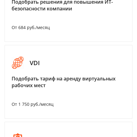
Подобрать решения для повышения ИТ-
безопасности компании
От 684 руб./месяц
VDI
Подобрать тариф на аренду виртуальных
рабочих мест
От 1 750 руб./месяц