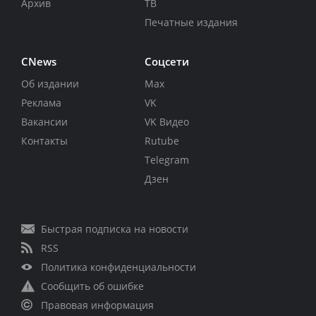
Архив
ТВ
Печатные издания
CNews
Соцсети
Об издании
Max
Реклама
VK
Вакансии
VK Видео
Контакты
Rutube
Telegram
Дзен
Быстрая подписка на новости
RSS
Политика конфиденциальности
Сообщить об ошибке
Правовая информация