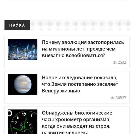
НАУКА
Почему эволюция застопорилась
на миллионы лет, прежде чем
внезапно возобновиться?
2532
Новое исследование показало,
что Земля постепенно заселяет
Венеру жизнью
36537
Обнаружены биологические
часы-хронометр организма —
когда они выходят из строя,
развитие человека