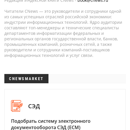
Редакция Индексной книги CNews -
book@cnews.ru
Читатели CNews — это руководители и сотрудники одной
из самых успешных отраслей российской экономики:
индустрии информационных технологий. Ядро аудитории
составляют топ-менеджеры и технические специалисты
департаментов информатизации федеральных и
региональных органов государственной власти, банков,
промышленных компаний, розничных сетей, а также
руководители и сотрудники компаний-поставщиков
информационных технологий и услуг связи.
CNEWSMARKET
СЭД
Подобрать систему электронного
документооборота СЭД (ECM)