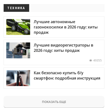
ТЕХНИКА
Лучшие автономные
газонокосилки в 2026 году: хиты
продаж
Лучшие видеорегистраторы в
2026 году: хиты продаж
49355
Как безопасно купить б/у
смартфон: подробная инструкция
ПОКАЗАТЬ ЕЩЕ