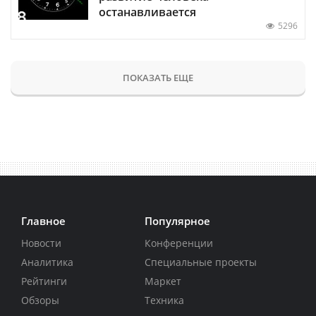
останавливается
5296
ПОКАЗАТЬ ЕЩЕ
Главное
Популярное
Новости
Конференции
Аналитика
Специальные проекты
Рейтинги
Маркет
Обзоры
Техника