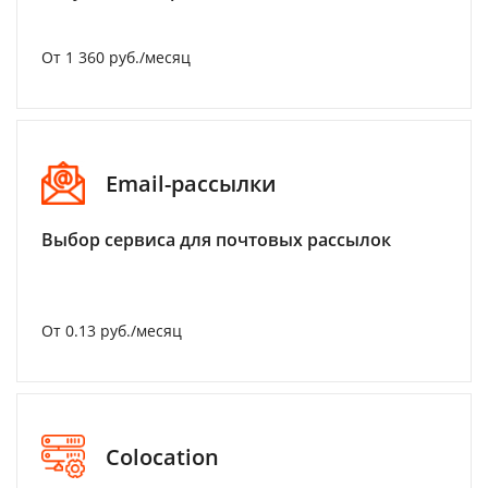
От 1 360 руб./месяц
Email-рассылки
Выбор сервиса для почтовых рассылок
От 0.13 руб./месяц
Colocation