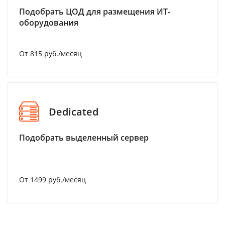
Подобрать ЦОД для размещения ИТ-
оборудования
От 815 руб./месяц
Dedicated
Подобрать выделенный сервер
От 1499 руб./месяц