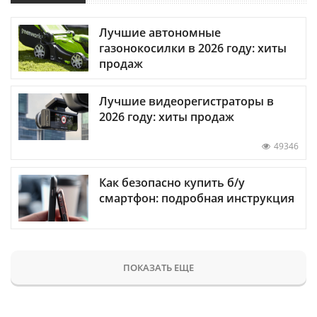
Лучшие автономные
газонокосилки в 2026 году: хиты
продаж
Лучшие видеорегистраторы в
2026 году: хиты продаж
49346
Как безопасно купить б/у
смартфон: подробная инструкция
ПОКАЗАТЬ ЕЩЕ