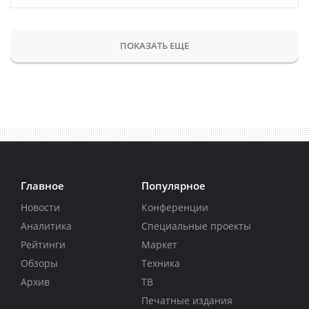
ПОКАЗАТЬ ЕЩЕ
Главное
Популярное
Новости
Конференции
Аналитика
Специальные проекты
Рейтинги
Маркет
Обзоры
Техника
Архив
ТВ
Печатные издания