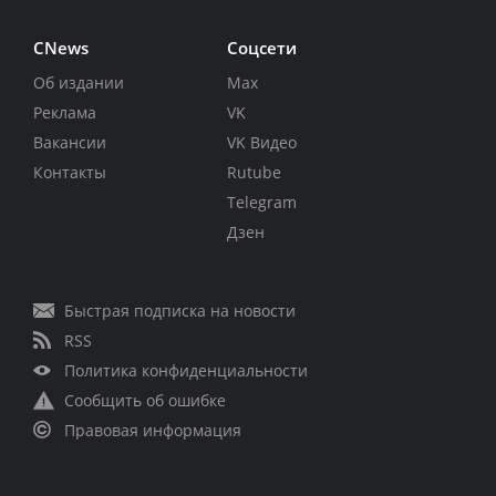
CNews
Соцсети
Об издании
Max
Реклама
VK
Вакансии
VK Видео
Контакты
Rutube
Telegram
Дзен
Быстрая подписка на новости
RSS
Политика конфиденциальности
Сообщить об ошибке
Правовая информация