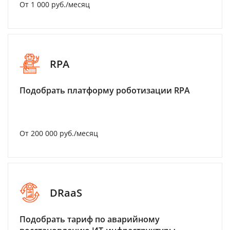
От 1 000 руб./месяц
RPA
Подобрать платформу роботизации RPA
От 200 000 руб./месяц
DRaaS
Подобрать тариф по аварийному