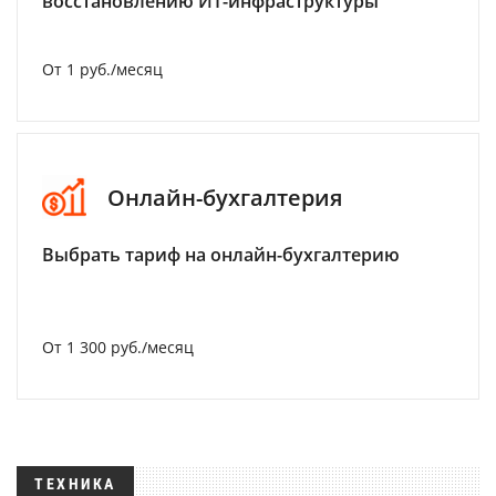
восстановлению ИТ-инфраструктуры
От 1 руб./месяц
Онлайн-бухгалтерия
Выбрать тариф на онлайн-бухгалтерию
От 1 300 руб./месяц
ТЕХНИКА