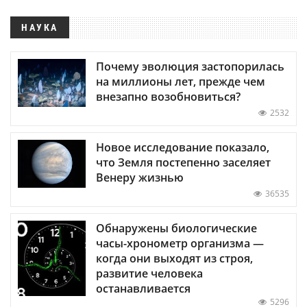
НАУКА
Почему эволюция застопорилась
на миллионы лет, прежде чем
внезапно возобновиться?
2532
Новое исследование показало,
что Земля постепенно заселяет
Венеру жизнью
36535
Обнаружены биологические
часы-хронометр организма —
когда они выходят из строя,
развитие человека
останавливается
5296