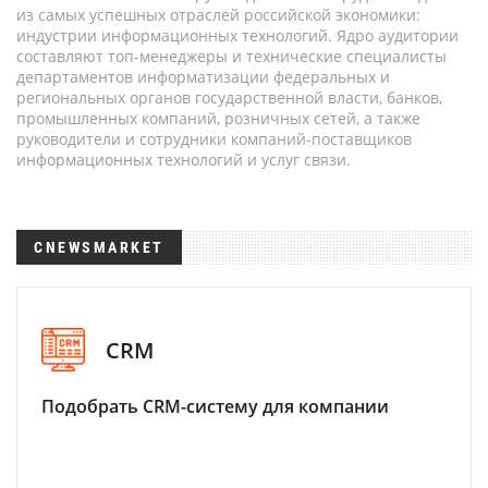
из самых успешных отраслей российской экономики:
индустрии информационных технологий. Ядро аудитории
составляют топ-менеджеры и технические специалисты
департаментов информатизации федеральных и
региональных органов государственной власти, банков,
промышленных компаний, розничных сетей, а также
руководители и сотрудники компаний-поставщиков
информационных технологий и услуг связи.
CNEWSMARKET
CRM
Подобрать CRM-систему для компании