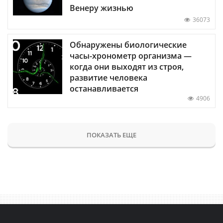
Венеру жизнью
36073
Обнаружены биологические
часы-хронометр организма —
когда они выходят из строя,
развитие человека
останавливается
4906
ПОКАЗАТЬ ЕЩЕ