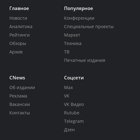
Главное
Популярное
Новости
Конференции
Аналитика
Специальные проекты
Рейтинги
Маркет
Обзоры
Техника
Архив
ТВ
Печатные издания
CNews
Соцсети
Об издании
Max
Реклама
VK
Вакансии
VK Видео
Контакты
Rutube
Telegram
Дзен