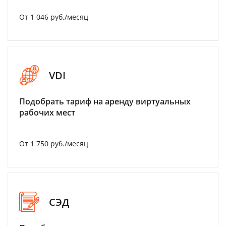
От 1 046 руб./месяц
VDI
Подобрать тариф на аренду виртуальных
рабочих мест
От 1 750 руб./месяц
СЭД