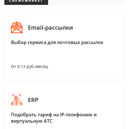
CNEWSMARKET
Email-рассылки
Выбор сервиса для почтовых рассылок
От 0.13 руб./месяц
ERP
Подобрать тариф на IP-телефонию и
виртуальную АТС