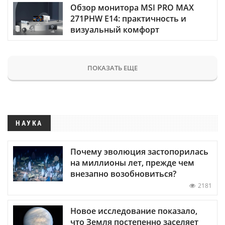
Обзор монитора MSI PRO MAX
271PHW E14: практичность и
визуальный комфорт
ПОКАЗАТЬ ЕЩЕ
НАУКА
Почему эволюция застопорилась
на миллионы лет, прежде чем
внезапно возобновиться?
2181
Новое исследование показало,
что Земля постепенно заселяет