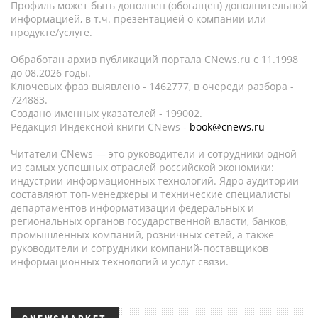
Профиль может быть дополнен (обогащен) дополнительной
информацией, в т.ч. презентацией о компании или
продукте/услуге.
Обработан архив публикаций портала CNews.ru c 11.1998
до 08.2026 годы.
Ключевых фраз выявлено - 1462777, в очереди разбора -
724883.
Создано именных указателей - 199002.
Редакция Индексной книги CNews -
book@cnews.ru
Читатели CNews — это руководители и сотрудники одной
из самых успешных отраслей российской экономики:
индустрии информационных технологий. Ядро аудитории
составляют топ-менеджеры и технические специалисты
департаментов информатизации федеральных и
региональных органов государственной власти, банков,
промышленных компаний, розничных сетей, а также
руководители и сотрудники компаний-поставщиков
информационных технологий и услуг связи.