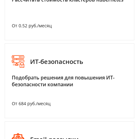
От 0.52 руб./месяц
ИТ-безопасность
Подобрать решения для повышения ИТ-
безопасности компании
От 684 руб./месяц