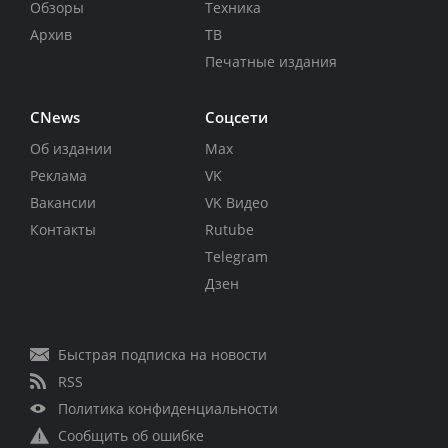
Обзоры
Техника
Архив
ТВ
Печатные издания
CNews
Соцсети
Об издании
Max
Реклама
VK
Вакансии
VK Видео
Контакты
Rutube
Telegram
Дзен
Быстрая подписка на новости
RSS
Политика конфиденциальности
Сообщить об ошибке