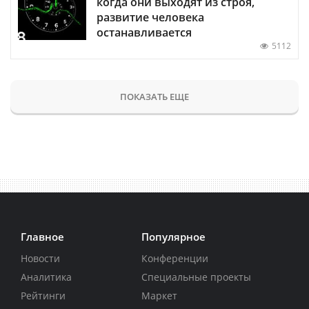
когда они выходят из строя,
развитие человека
останавливается
5112
ПОКАЗАТЬ ЕЩЕ
Главное
Популярное
Новости
Конференции
Аналитика
Специальные проекты
Рейтинги
Маркет