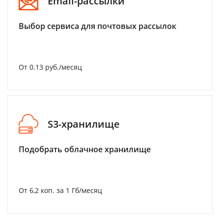
Email-рассылки
Выбор сервиса для почтовых рассылок
От 0.13 руб./месяц
S3-хранилище
Подобрать облачное хранилище
От 6,2 коп. за 1 Гб/месяц