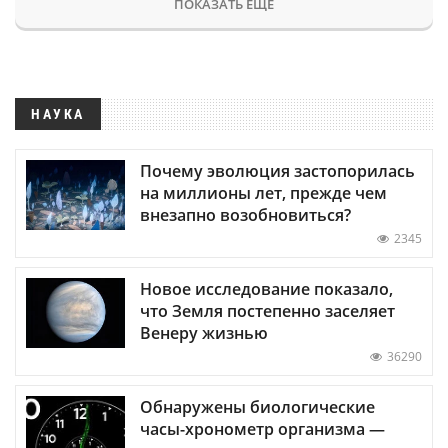
ПОКАЗАТЬ ЕЩЕ
НАУКА
Почему эволюция застопорилась
на миллионы лет, прежде чем
внезапно возобновиться?
2345
Новое исследование показало,
что Земля постепенно заселяет
Венеру жизнью
36290
Обнаружены биологические
часы-хронометр организма —