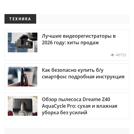
ТЕХНИКА
Лучшие видеорегистраторы в
2026 году: хиты продаж
48752
Как безопасно купить б/у
смартфон: подробная инструкция
Обзор пылесоса Dreame Z40
AquaCycle Pro: сухая и влажная
уборка без усилий