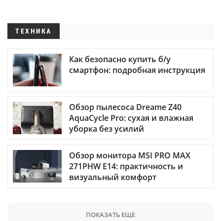
ТЕХНИКА
Как безопасно купить б/у
смартфон: подробная инструкция
Обзор пылесоса Dreame Z40
AquaCycle Pro: сухая и влажная
уборка без усилий
Обзор монитора MSI PRO MAX
271PHW E14: практичность и
визуальный комфорт
ПОКАЗАТЬ ЕЩЕ