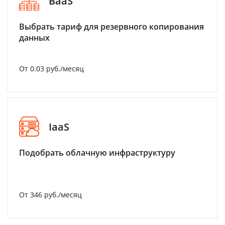
BaaS
Выбрать тариф для резервного копирования
данных
От 0.03 руб./месяц
IaaS
Подобрать облачную инфраструктуру
От 346 руб./месяц