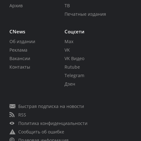
Архив
ТВ
Печатные издания
CNews
Соцсети
Об издании
Max
Реклама
VK
Вакансии
VK Видео
Контакты
Rutube
Telegram
Дзен
Быстрая подписка на новости
RSS
Политика конфиденциальности
Сообщить об ошибке
Правовая информация