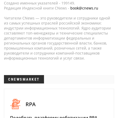
Создано именных указателей - 199149.
Редакция Индексной книги CNews -
book@cnews.ru
Читатели CNews — это руководители и сотрудники одной
из самых успешных отраслей российской экономики:
индустрии информационных технологий. Ядро аудитории
составляют топ-менеджеры и технические специалисты
департаментов информатизации федеральных и
региональных органов государственной власти, банков,
промышленных компаний, розничных сетей, а также
руководители и сотрудники компаний-поставщиков
информационных технологий и услуг связи.
CNEWSMARKET
RPA
Подобрать платформу роботизации RPA