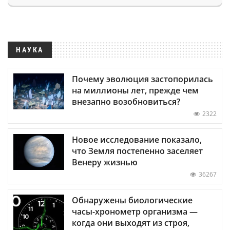
НАУКА
Почему эволюция застопорилась
на миллионы лет, прежде чем
внезапно возобновиться?
2322
Новое исследование показало,
что Земля постепенно заселяет
Венеру жизнью
36267
Обнаружены биологические
часы-хронометр организма —
когда они выходят из строя,