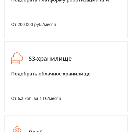
От 200 000 руб./месяц
S3-хранилище
Подобрать облачное хранилище
От 6,2 коп. за 1 Гб/месяц