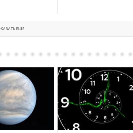
КАЗАТЬ ЕЩЕ