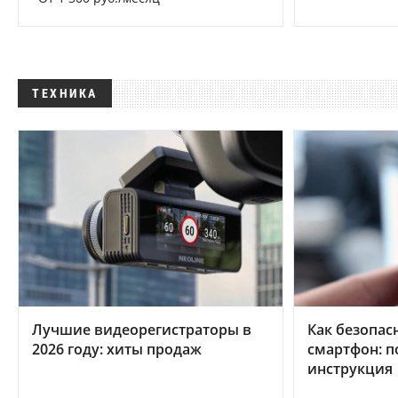
ТЕХНИКА
Лучшие видеорегистраторы в
Как безопас
2026 году: хиты продаж
смартфон: 
инструкция