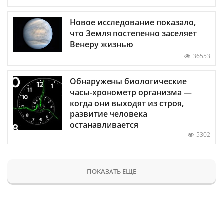
Новое исследование показало,
что Земля постепенно заселяет
Венеру жизнью
36553
Обнаружены биологические
часы-хронометр организма —
когда они выходят из строя,
развитие человека
останавливается
5302
ПОКАЗАТЬ ЕЩЕ