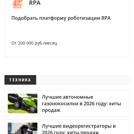
RPA
Подобрать платформу роботизации RPA
От 200 000 руб./месяц
ТЕХНИКА
Лучшие автономные
газонокосилки в 2026 году: хиты
продаж
Лучшие видеорегистраторы в
2026 году: хиты продаж