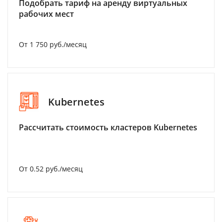
Подобрать тариф на аренду виртуальных
рабочих мест
От 1 750 руб./месяц
Kubernetes
Рассчитать стоимость кластеров Kubernetes
От 0.52 руб./месяц