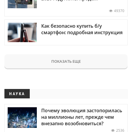
49370
Как безопасно купить б/у
смартфон: подробная инструкция
ПОКАЗАТЬ ЕЩЕ
НАУКА
Почему эволюция застопорилась
на миллионы лет, прежде чем
внезапно возобновиться?
2536