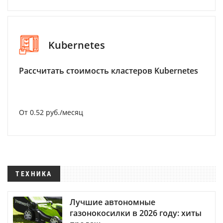
Kubernetes
Рассчитать стоимость кластеров Kubernetes
От 0.52 руб./месяц
ТЕХНИКА
Лучшие автономные
газонокосилки в 2026 году: хиты