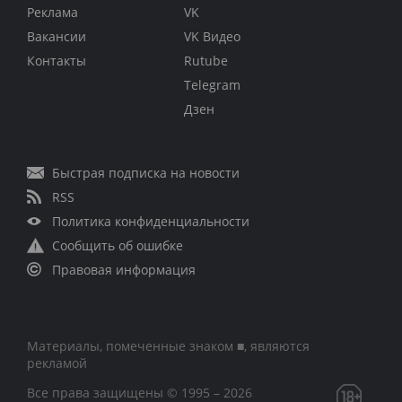
Реклама
VK
Вакансии
VK Видео
Контакты
Rutube
Telegram
Дзен
Быстрая подписка на новости
RSS
Политика конфиденциальности
Сообщить об ошибке
Правовая информация
Материалы, помеченные знаком ■, являются
рекламой
Все права защищены © 1995 – 2026