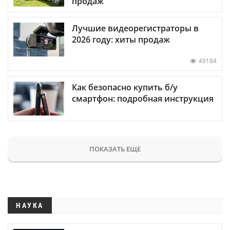
продаж
Лучшие видеорегистраторы в
2026 году: хиты продаж
49184
Как безопасно купить б/у
смартфон: подробная инструкция
ПОКАЗАТЬ ЕЩЕ
НАУКА