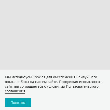
Мы используем Сookies для обеспечения наилучшего
опыта работы на нашем сайте. Продолжая использовать
сайт, вы соглашаетесь с условиями
Пользовательского
соглашения
.
Понятно