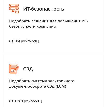
ИТ-безопасность
Подобрать решения для повышения ИТ-
безопасности компании
От 684 руб./месяц
СЭД
Подобрать систему электронного
документооборота СЭД (ECM)
От 1 360 руб./месяц