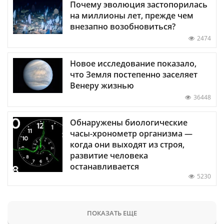
Почему эволюция застопорилась
на миллионы лет, прежде чем
внезапно возобновиться?
2474
Новое исследование показало,
что Земля постепенно заселяет
Венеру жизнью
36448
Обнаружены биологические
часы-хронометр организма —
когда они выходят из строя,
развитие человека
останавливается
5230
ПОКАЗАТЬ ЕЩЕ